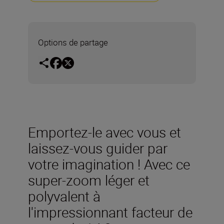
Options de partage
Emportez-le avec vous et
laissez-vous guider par
votre imagination ! Avec ce
super-zoom léger et
polyvalent à
l'impressionnant facteur de