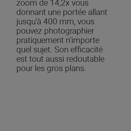
zoom de 14,2x vous
donnant une portée allant
jusqu'à 400 mm, vous
pouvez photographier
pratiquement n'importe
quel sujet. Son efficacité
est tout aussi redoutable
pour les gros plans.
Inclus dans la boîte