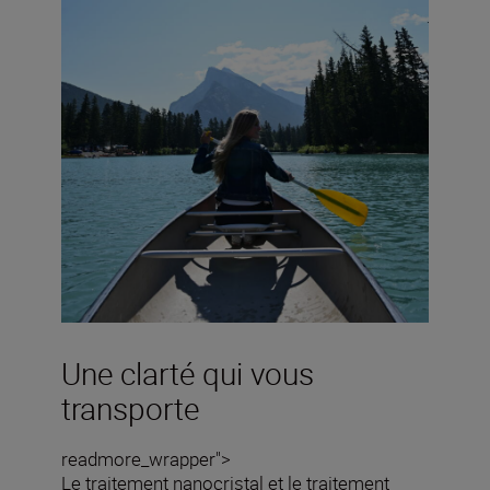
Une clarté qui vous
transporte
readmore_wrapper">
Le traitement nanocristal et le traitement