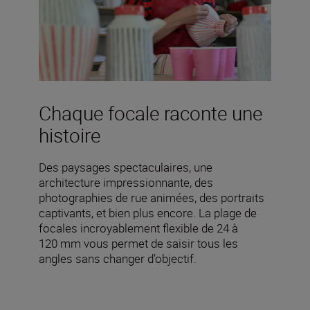
Chaque focale raconte une
histoire
Des paysages spectaculaires, une
architecture impressionnante, des
photographies de rue animées, des portraits
captivants, et bien plus encore. La plage de
focales incroyablement flexible de 24 à
120 mm vous permet de saisir tous les
angles sans changer d’objectif.