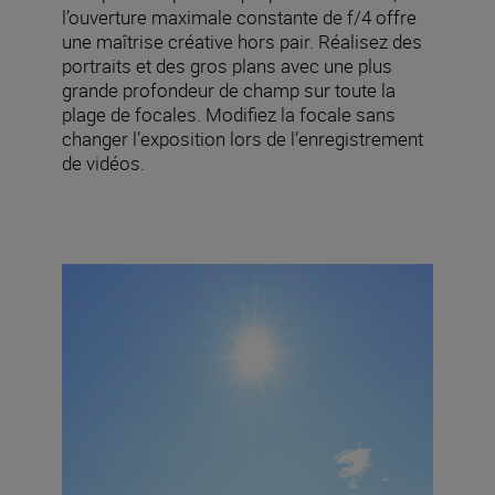
l’ouverture maximale constante de f/4 offre
une maîtrise créative hors pair. Réalisez des
portraits et des gros plans avec une plus
grande profondeur de champ sur toute la
plage de focales. Modifiez la focale sans
changer l’exposition lors de l’enregistrement
de vidéos.