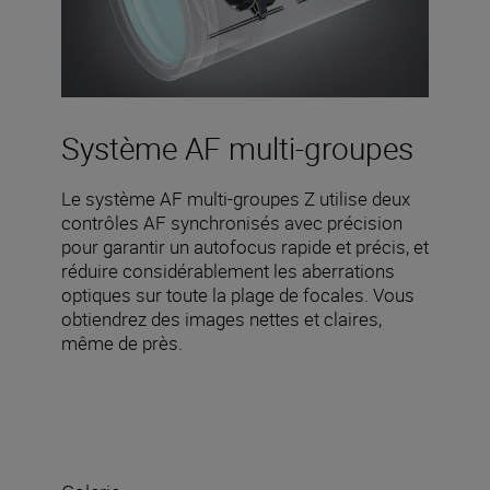
Système AF multi-groupes
Le système AF multi-groupes Z utilise deux
contrôles AF synchronisés avec précision
pour garantir un autofocus rapide et précis, et
réduire considérablement les aberrations
optiques sur toute la plage de focales. Vous
obtiendrez des images nettes et claires,
même de près.