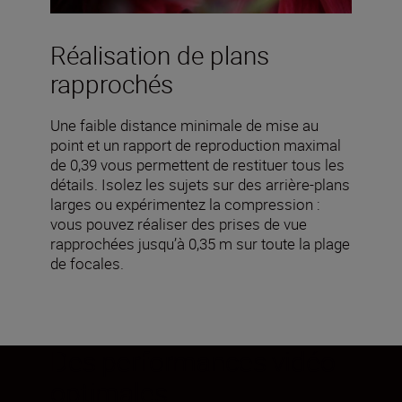
Réalisation de plans
rapprochés
Une faible distance minimale de mise au
point et un rapport de reproduction maximal
de 0,39 vous permettent de restituer tous les
détails. Isolez les sujets sur des arrière-plans
larges ou expérimentez la compression :
vous pouvez réaliser des prises de vue
rapprochées jusqu’à 0,35 m sur toute la plage
de focales.
Des performances vidéo
optimales