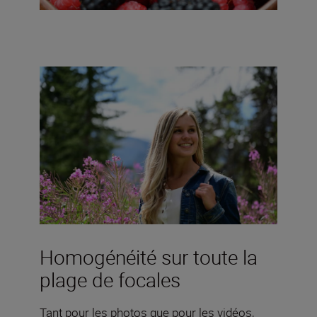
Homogénéité sur toute la
plage de focales
Tant pour les photos que pour les vidéos,