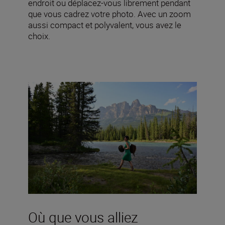
endroit ou déplacez-vous librement pendant
que vous cadrez votre photo. Avec un zoom
aussi compact et polyvalent, vous avez le
choix.
Où que vous alliez