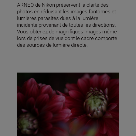
ARNEO de Nikon préservent la clarté des
photos en réduisant les images fantômes et
lumières parasites dues à la lumière
incidente provenant de toutes les directions.
Vous obtenez de magnifiques images même
lors de prises de vue dont le cadre comporte
des sources de lumière directe.