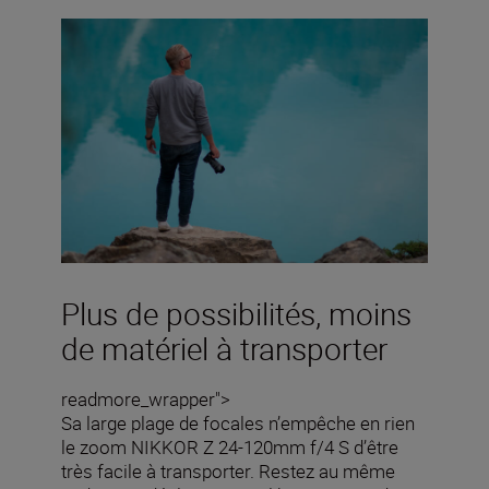
Plus de possibilités, moins
de matériel à transporter
readmore_wrapper">
Sa large plage de focales n’empêche en rien
le zoom NIKKOR Z 24-120mm f/4 S d’être
très facile à transporter. Restez au même