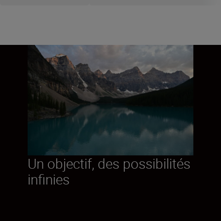
Un objectif, des possibilités
infinies