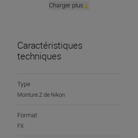
Charger plus
Caractéristiques
techniques
Type
Monture Z de Nikon
Format
FX