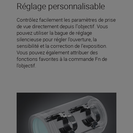
Réglage personnalisable
Contrôlez facilement les paramètres de prise
de vue directement depuis lʼobjectif. Vous
pouvez utiliser la bague de réglage
silencieuse pour régler l’ouverture, la
sensibilité et la correction de l’exposition.
Vous pouvez également attribuer des
fonctions favorites à la commande Fn de
l’objectif.