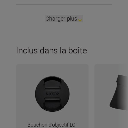
Charger plus
Inclus dans la boîte
Bouchon d’objectif LC-