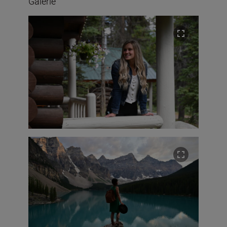
Galerie