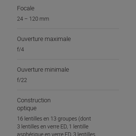
Focale
24 – 120 mm
Ouverture maximale
f/4
Ouverture minimale
f/22
Construction
optique
16 lentilles en 13 groupes (dont
3 lentilles en verre ED, 1 lentille
asphérique en verre ED, 3 lentilles