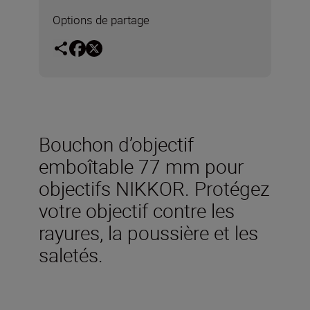
Options de partage
Bouchon d’objectif
emboîtable 77 mm pour
objectifs NIKKOR. Protégez
votre objectif contre les
rayures, la poussière et les
saletés.