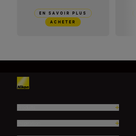
EN SAVOIR PLUS
ACHETER
Produits
Inspiration