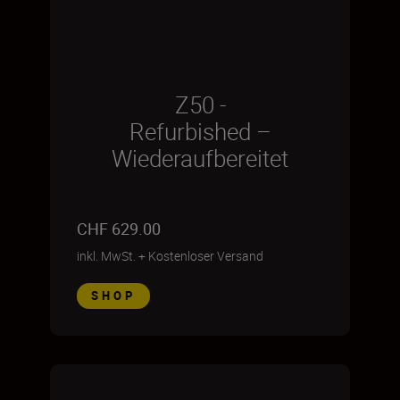
Z50 -
Refurbished –
Wiederaufbereitet
CHF 629.00
inkl. MwSt.
+
Kostenloser Versand
SHOP