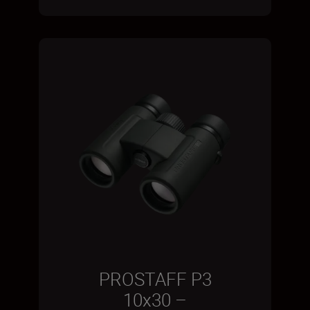
PROSTAFF P3
10x30 –