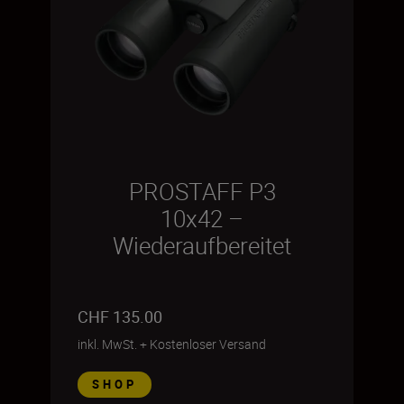
PROSTAFF P3
10x42 –
Wiederaufbereitet
CHF 135.00
inkl. MwSt.
+
Kostenloser Versand
SHOP