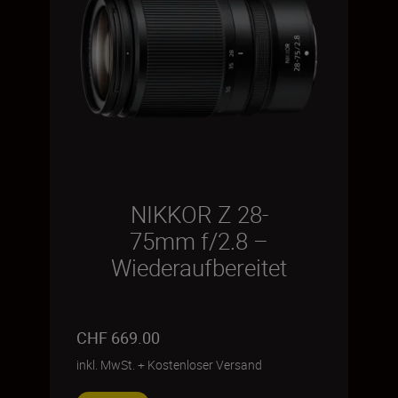
NIKKOR Z 28-
75mm f/2.8 –
Wiederaufbereitet
CHF 669.00
inkl. MwSt.
+
Kostenloser Versand