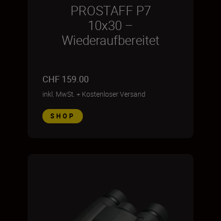
PROSTAFF P7
10x30 –
Wiederaufbereitet
CHF 159.00
inkl. MwSt.
+
Kostenloser Versand
SHOP