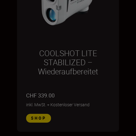
COOLSHOT LITE
STABILIZED –
Wiederaufbereitet
CHF 339.00
inkl. MwSt.
+
Kostenloser Versand
SHOP