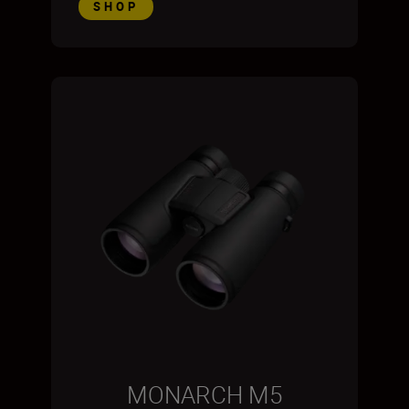
SHOP
MONARCH M5