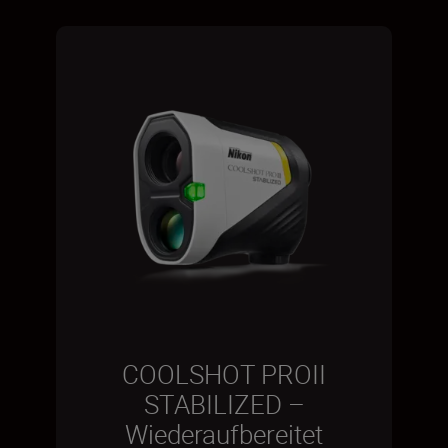
COOLSHOT PROII
STABILIZED –
Wiederaufbereitet