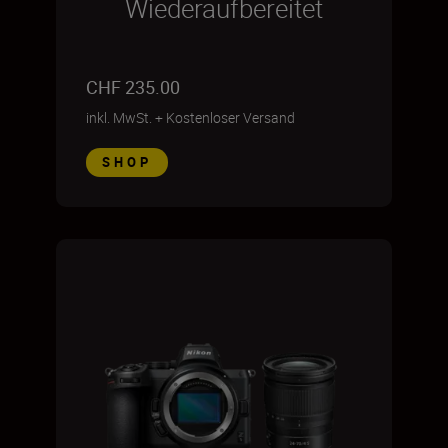
Wiederaufbereitet
CHF 235.00
inkl. MwSt.
+
Kostenloser Versand
SHOP