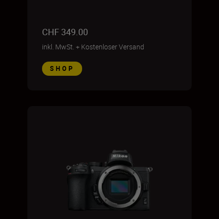
CHF 349.00
inkl. MwSt.
+
Kostenloser Versand
SHOP