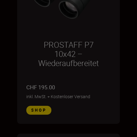
PROSTAFF P7
10x42 –
Wiederaufbereitet
CHF 195.00
inkl. MwSt.
+
Kostenloser Versand
SHOP