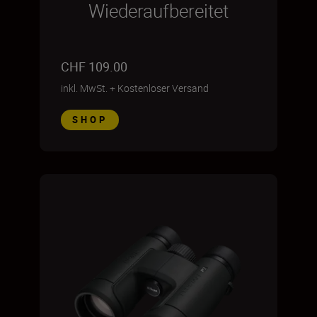
Wiederaufbereitet
CHF 109.00
inkl. MwSt.
+
Kostenloser Versand
SHOP