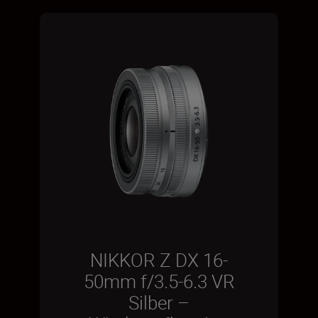
NIKKOR Z DX 16-
50mm f/3.5-6.3 VR
Silber –