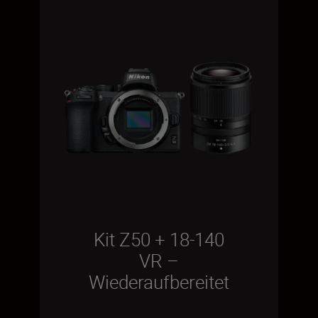
Kit Z50 + 18-140
VR –
Wiederaufbereitet