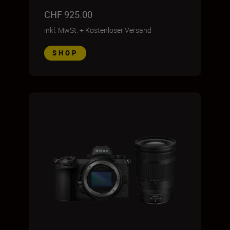
CHF 925.00
inkl. MwSt.
+
Kostenloser Versand
SHOP