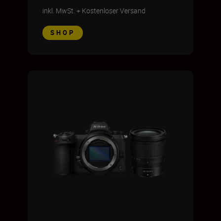
inkl. MwSt.
+
Kostenloser Versand
SHOP