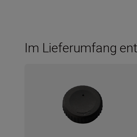
Im Lieferumfang ent