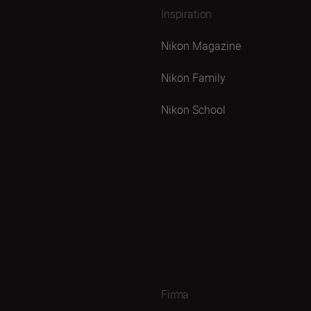
Inspiration
Nikon Magazine
Nikon Family
Nikon School
Firma