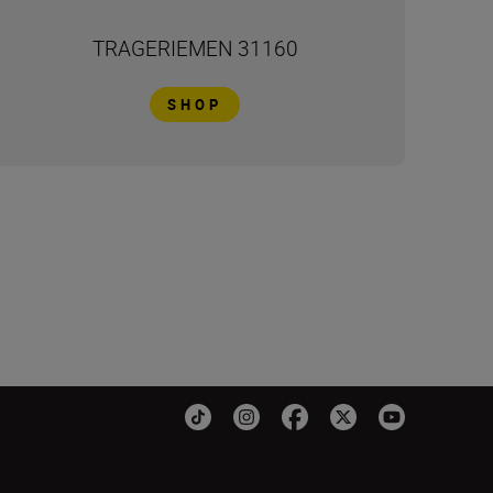
TRAGERIEMEN 31160
SHOP