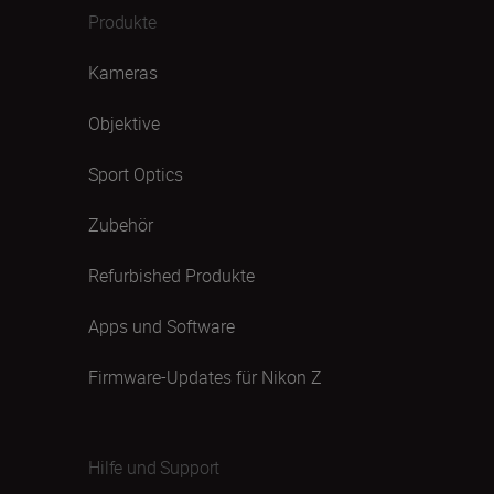
Produkte
Kameras
Objektive
Sport Optics
Zubehör
Refurbished Produkte
Apps und Software
Firmware-Updates für Nikon Z
Hilfe und Support