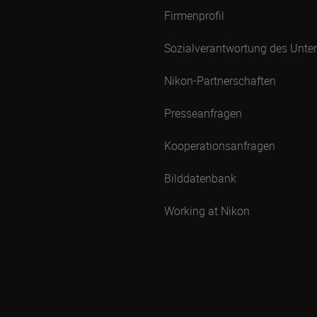
Firmenprofil
Sozialverantwortung des Unt
Nikon-Partnerschaften
Presseanfragen
Kooperationsanfragen
Bilddatenbank
Working at Nikon