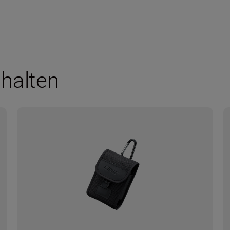
halten