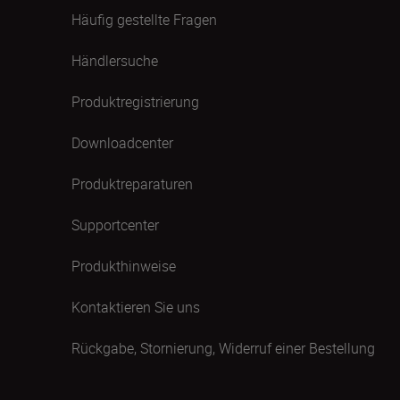
Häufig gestellte Fragen
Händlersuche
Produktregistrierung
Downloadcenter
Produktreparaturen
Supportcenter
Produkthinweise
Kontaktieren Sie uns
Rückgabe, Stornierung, Widerruf einer Bestellung