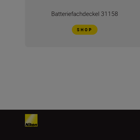
Batteriefachdeckel 31158
SHOP