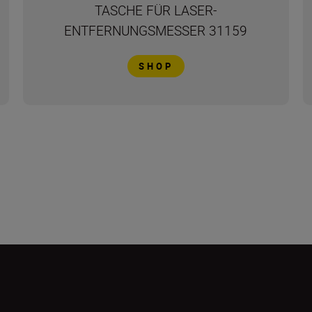
TASCHE FÜR LASER-
ENTFERNUNGSMESSER 31159
SHOP