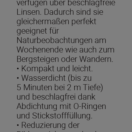
verfügen über beschlagfreie
Linsen. Dadurch sind sie
gleichermaßen perfekt
geeignet für
Naturbeobachtungen am
Wochenende wie auch zum
Bergsteigen oder Wandern.
• Kompakt und leicht.
• Wasserdicht (bis zu
5 Minuten bei 2 m Tiefe)
und beschlagfrei dank
Abdichtung mit O-Ringen
und Stickstofffüllung.
• Reduzierung der