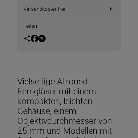
Versandkostenfrei
Teilen
Vielseitige Allround-
Ferngläser mit einem
kompakten, leichten
Gehäuse, einem
Objektivdurchmesser von
25 mm und Modellen mit