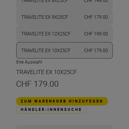
TRAVELITE EX 8X25CF
CHF 149.00
TRAVELITE EX 9X25CF
CHF 179.00
TRAVELITE EX 12X25CF
CHF 199.00
TRAVELITE EX 10X25CF
CHF 179.00
Ihre Auswahl
TRAVELITE EX 10X25CF
CHF 179.00
ZUM WARENKORB HINZUFÜGEN
HÄNDLER:INNENSUCHE