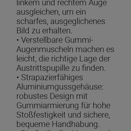
linkem und rechtem Auge
ausgleichen, um ein
scharfes, ausgeglichenes
Bild zu erhalten.
• Verstellbare Gummi-
Augenmuscheln machen es
leicht, die richtige Lage der
Austrittspupille zu finden.
• Strapazierfähiges
Aluminiumgussgehäuse:
robustes Design mit
Gummiarmierung für hohe
Stoßfestigkeit und sichere,
bequeme Handhabung.