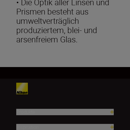
• Die Optik aller Linsen und
Prismen besteht aus
umweltverträglich
produziertem, blei- und
arsenfreiem Glas.
Produkte
Inspiration