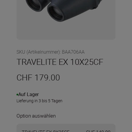
SKU (Artikelnummer)
:
BAA706AA
TRAVELITE EX 10X25CF
CHF 179.00
Auf Lager
Lieferung in 3 bis 5 Tagen
Option auswählen