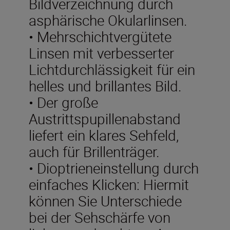
Bildverzeichnung durch
asphärische Okularlinsen.
• Mehrschichtvergütete
Linsen mit verbesserter
Lichtdurchlässigkeit für ein
helles und brillantes Bild.
• Der große
Austrittspupillenabstand
liefert ein klares Sehfeld,
auch für Brillenträger.
• Dioptrieneinstellung durch
einfaches Klicken: Hiermit
können Sie Unterschiede
bei der Sehschärfe von