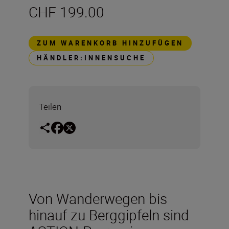
CHF 199.00
ZUM WARENKORB HINZUFÜGEN
HÄNDLER:INNENSUCHE
Teilen
Von Wanderwegen bis
hinauf zu Berggipfeln sind