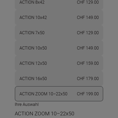
ACTION 8x42
CHF 129.00
ACTION 10x42
CHF 149.00
ACTION 7x50
CHF 129.00
ACTION 10x50
CHF 149.00
ACTION 12x50
CHF 159.00
ACTION 16x50
CHF 179.00
ACTION ZOOM 10–22x50
CHF 199.00
Ihre Auswahl
ACTION ZOOM 10–22x50