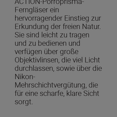
ACTION-Porroprisma-
Ferngläser ein
hervorragender Einstieg zur
Erkundung der freien Natur.
Sie sind leicht zu tragen
und zu bedienen und
verfügen über große
Objektivlinsen, die viel Licht
durchlassen, sowie über die
Nikon-
Mehrschichtvergütung, die
für eine scharfe, klare Sicht
sorgt.