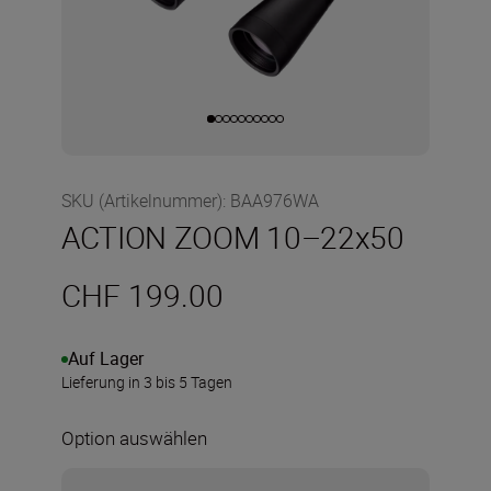
SKU (Artikelnummer)
:
BAA976WA
ACTION ZOOM 10–22x50
CHF 199.00
Auf Lager
Lieferung in 3 bis 5 Tagen
Option auswählen