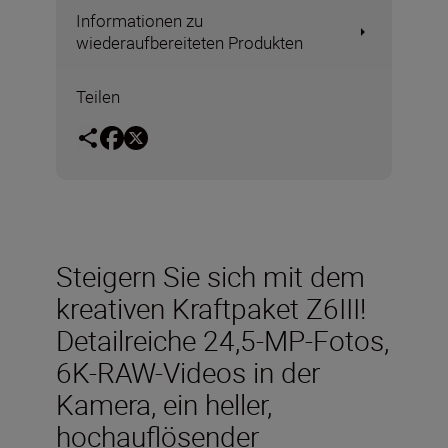
Informationen zu
wiederaufbereiteten Produkten
Teilen
Steigern Sie sich mit dem
kreativen Kraftpaket Z6III!
Detailreiche 24,5-MP-Fotos,
6K-RAW-Videos in der
Kamera, ein heller,
hochauflösender