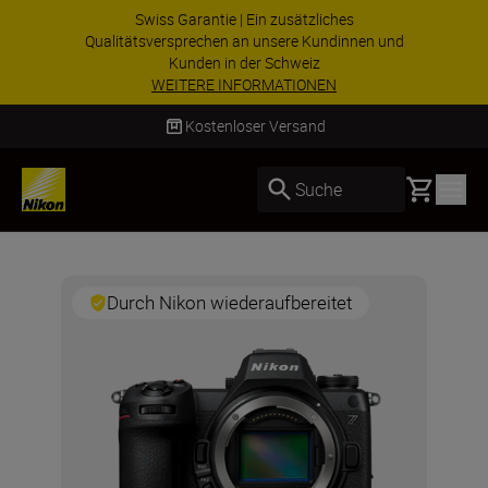
Swiss Garantie | Ein zusätzliches
Qualitätsversprechen an unsere Kundinnen und
Kunden in der Schweiz
WEITERE INFORMATIONEN
Kostenloser Versand
Basket
Suche
Durch Nikon wiederaufbereitet