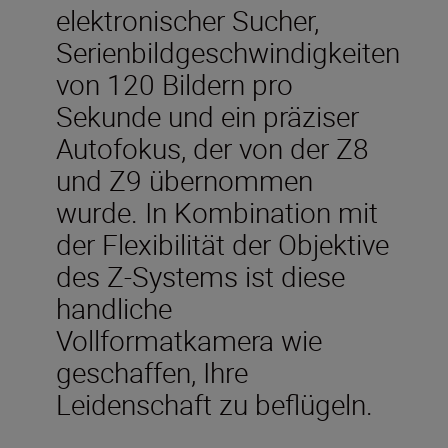
elektronischer Sucher,
Serienbildgeschwindigkeiten
von 120 Bildern pro
Sekunde und ein präziser
Autofokus, der von der Z8
und Z9 übernommen
wurde. In Kombination mit
der Flexibilität der Objektive
des Z-Systems ist diese
handliche
Vollformatkamera wie
geschaffen, Ihre
Leidenschaft zu beflügeln.