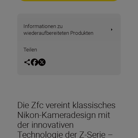
Informationen zu
wiederaufbereiteten Produkten
Teilen
Die Zfc vereint klassisches
Nikon-Kameradesign mit
der innovativen
Technologie der Z-Serie –