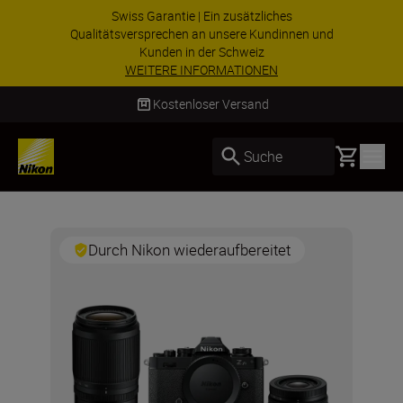
Swiss Garantie | Ein zusätzliches
Qualitätsversprechen an unsere Kundinnen und
Kunden in der Schweiz
WEITERE INFORMATIONEN
Kostenloser Versand
Basket
Suche
Durch Nikon wiederaufbereitet