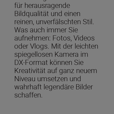
für herausragende
Bildqualität und einen
reinen, unverfälschten Stil.
Was auch immer Sie
aufnehmen: Fotos, Videos
oder Vlogs. Mit der leichten
spiegellosen Kamera im
DX-Format können Sie
Kreativität auf ganz neuem
Niveau umsetzen und
wahrhaft legendäre Bilder
schaffen.