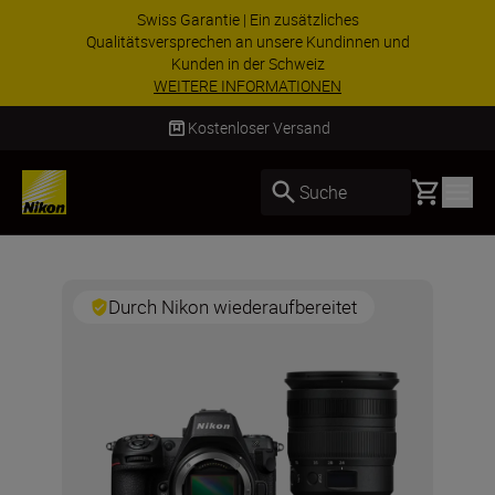
Swiss Garantie | Ein zusätzliches
Qualitätsversprechen an unsere Kundinnen und
Kunden in der Schweiz
WEITERE INFORMATIONEN
Kostenloser Versand
Basket
Suche
Durch Nikon wiederaufbereitet