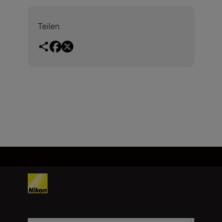
Teilen