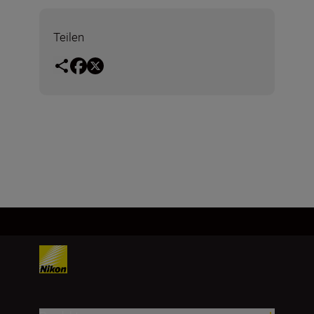
Teilen