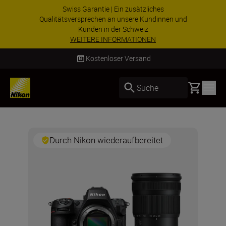
Swiss Garantie | Ein zusätzliches
Qualitätsversprechen an unsere Kundinnen und
Kunden in der Schweiz
WEITERE INFORMATIONEN
Kostenloser Versand
Basket
Suche
Durch Nikon wiederaufbereitet