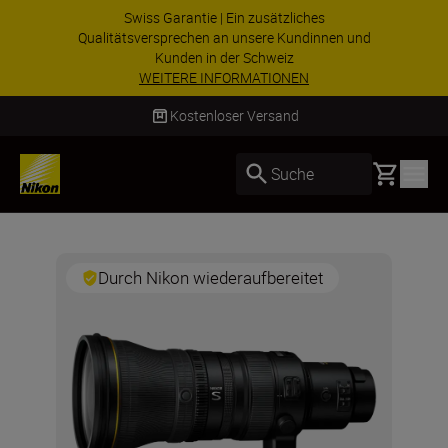
Swiss Garantie | Ein zusätzliches
Qualitätsversprechen an unsere Kundinnen und
Kunden in der Schweiz
WEITERE INFORMATIONEN
Kostenloser Versand
Basket
Suche
Durch Nikon wiederaufbereitet