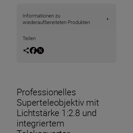
Informationen zu
wiederaufbereiteten Produkten
Teilen
Professionelles
Superteleobjektiv mit
Lichtstärke 1:2.8 und
integriertem