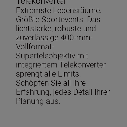
Telekonverter
Extremste Lebensräume.
Größte Sportevents. Das
lichtstarke, robuste und
zuverlässige 400-mm-
Vollformat-
Superteleobjektiv mit
integriertem Telekonverter
sprengt alle Limits.
Schöpfen Sie all Ihre
Erfahrung, jedes Detail Ihrer
Planung aus.