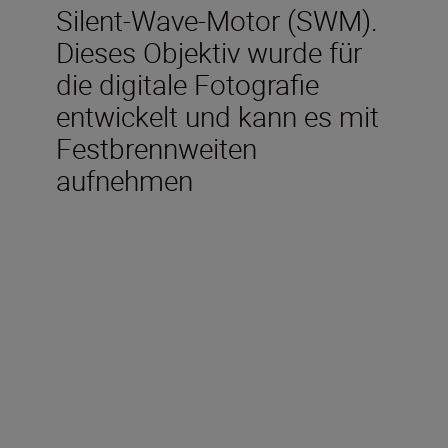
Silent-Wave-Motor (SWM).
Dieses Objektiv wurde für
die digitale Fotografie
entwickelt und kann es mit
Festbrennweiten
aufnehmen
Brennweite
24-70 mm
Lichtstärke