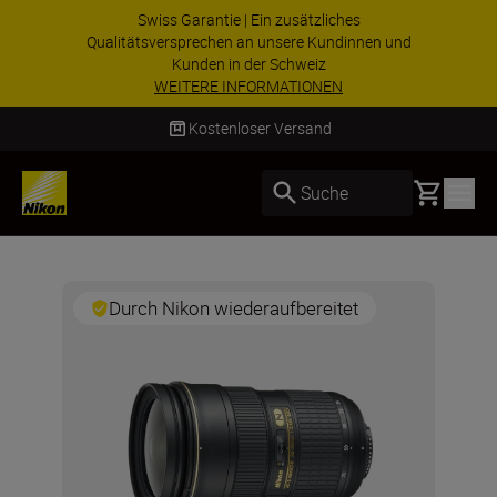
Swiss Garantie | Ein zusätzliches
Qualitätsversprechen an unsere Kundinnen und
Kunden in der Schweiz
WEITERE INFORMATIONEN
Kostenloser Versand
Basket
Suche
Durch Nikon wiederaufbereitet