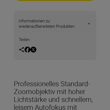
Informationen zu
wiederaufbereiteten Produkten
Teilen
Professionelles Standard-
Zoomobjektiv mit hoher
Lichtstärke und schnellem,
leisem Autofokus mit