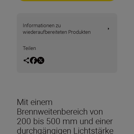
Informationen zu
wiederaufbereiteten Produkten
Teilen
Mit einem
Brennweitenbereich von
200 bis 500 mm und einer
durchgängigen Lichtstärke