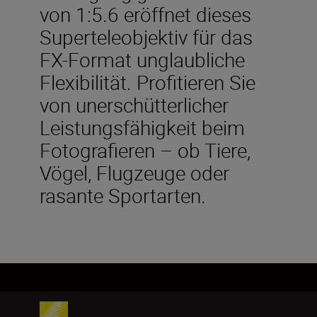
von 1:5.6 eröffnet dieses
Superteleobjektiv für das
FX-Format unglaubliche
Flexibilität. Profitieren Sie
von unerschütterlicher
Leistungsfähigkeit beim
Fotografieren – ob Tiere,
Vögel, Flugzeuge oder
rasante Sportarten.