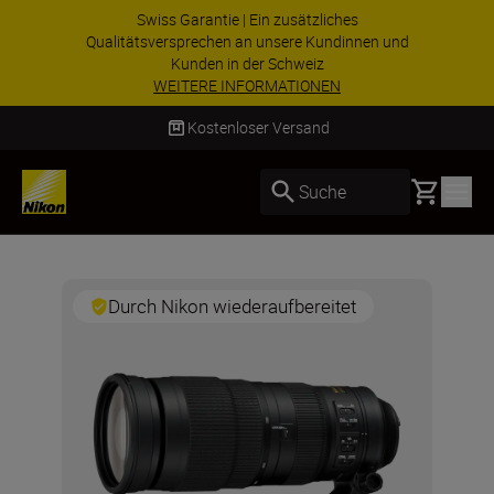
Swiss Garantie | Ein zusätzliches
Qualitätsversprechen an unsere Kundinnen und
Kunden in der Schweiz
WEITERE INFORMATIONEN
Kostenloser Versand
Basket
Suche
Durch Nikon wiederaufbereitet