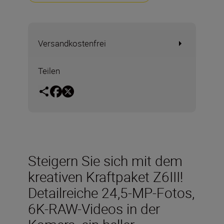
Versandkostenfrei
Teilen
Steigern Sie sich mit dem
kreativen Kraftpaket Z6III!
Detailreiche 24,5-MP-Fotos,
6K-RAW-Videos in der