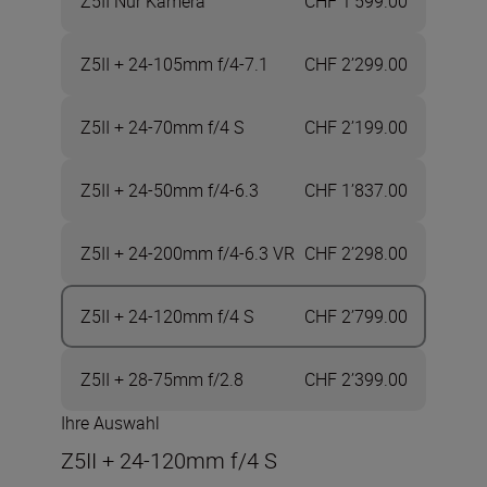
Z5II Nur Kamera
CHF 1’599.00
Z5II + 24-105mm f/4-7.1
CHF 2’299.00
Z5II + 24-70mm f/4 S
CHF 2’199.00
Z5II + 24-50mm f/4-6.3
CHF 1’837.00
Z5II + 24-200mm f/4-6.3 VR
CHF 2’298.00
Z5II + 24-120mm f/4 S
CHF 2’799.00
Z5II + 28-75mm f/2.8
CHF 2’399.00
Ihre Auswahl
Z5II + 24-120mm f/4 S