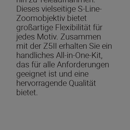
Dieses vielseitige S-Line-
Zoomobjektiv bietet
großartige Flexibilität für
jedes Motiv. Zusammen
mit der Z5II erhalten Sie ein
handliches All-in-One-Kit,
das für alle Anforderungen
geeignet ist und eine
hervorragende Qualität
bietet.