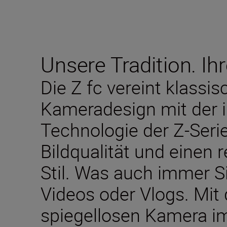
Unsere Tradition. Ihr
Die Z fc vereint klassi
Kameradesign mit der 
Technologie der Z-Seri
Bildqualität und einen 
Stil. Was auch immer S
Videos oder Vlogs. Mit 
spiegellosen Kamera i