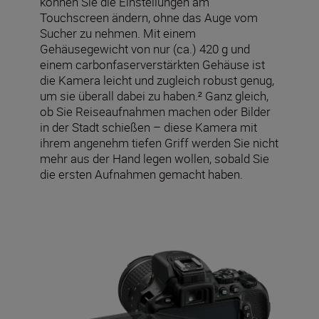
können Sie die Einstellungen am
Touchscreen ändern, ohne das Auge vom
Sucher zu nehmen. Mit einem
Gehäusegewicht von nur (ca.) 420 g und
einem carbonfaserverstärkten Gehäuse ist
die Kamera leicht und zugleich robust genug,
um sie überall dabei zu haben.² Ganz gleich,
ob Sie Reiseaufnahmen machen oder Bilder
in der Stadt schießen – diese Kamera mit
ihrem angenehm tiefen Griff werden Sie nicht
mehr aus der Hand legen wollen, sobald Sie
die ersten Aufnahmen gemacht haben.