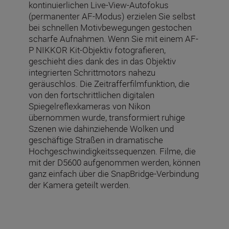
kontinuierlichen Live-View-Autofokus
(permanenter AF-Modus) erzielen Sie selbst
bei schnellen Motivbewegungen gestochen
scharfe Aufnahmen. Wenn Sie mit einem AF-
P NIKKOR Kit-Objektiv fotografieren,
geschieht dies dank des in das Objektiv
integrierten Schrittmotors nahezu
geräuschlos. Die Zeitrafferfilmfunktion, die
von den fortschrittlichen digitalen
Spiegelreflexkameras von Nikon
übernommen wurde, transformiert ruhige
Szenen wie dahinziehende Wolken und
geschäftige Straßen in dramatische
Hochgeschwindigkeitssequenzen. Filme, die
mit der D5600 aufgenommen werden, können
ganz einfach über die SnapBridge-Verbindung
der Kamera geteilt werden.