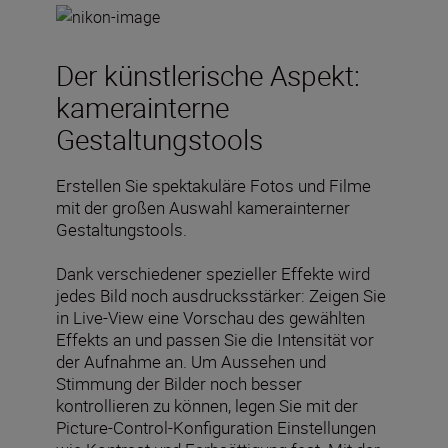
Der künstlerische Aspekt:
kamerainterne
Gestaltungstools
Erstellen Sie spektakuläre Fotos und Filme
mit der großen Auswahl kamerainterner
Gestaltungstools.
Dank verschiedener spezieller Effekte wird
jedes Bild noch ausdrucksstärker: Zeigen Sie
in Live-View eine Vorschau des gewählten
Effekts an und passen Sie die Intensität vor
der Aufnahme an. Um Aussehen und
Stimmung der Bilder noch besser
kontrollieren zu können, legen Sie mit der
Picture-Control-Konfiguration Einstellungen