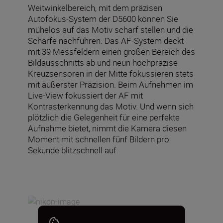
Weitwinkelbereich, mit dem präzisen
Autofokus-System der D5600 können Sie
mühelos auf das Motiv scharf stellen und die
Schärfe nachführen. Das AF-System deckt
mit 39 Messfeldern einen großen Bereich des
Bildausschnitts ab und neun hochpräzise
Kreuzsensoren in der Mitte fokussieren stets
mit äußerster Präzision. Beim Aufnehmen im
Live-View fokussiert der AF mit
Kontrasterkennung das Motiv. Und wenn sich
plötzlich die Gelegenheit für eine perfekte
Aufnahme bietet, nimmt die Kamera diesen
Moment mit schnellen fünf Bildern pro
Sekunde blitzschnell auf.