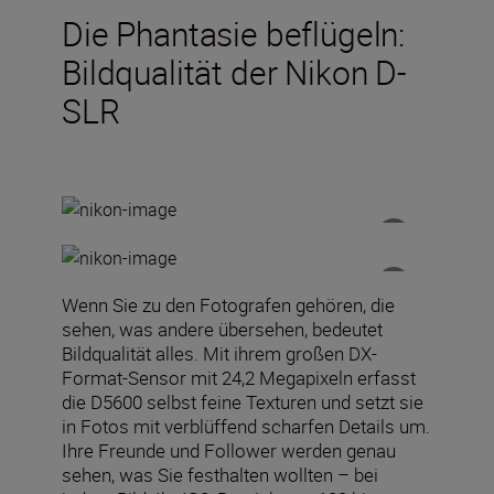
Die Phantasie beflügeln:
Bildqualität der Nikon D-
SLR
Wenn Sie zu den Fotografen gehören, die
sehen, was andere übersehen, bedeutet
Bildqualität alles. Mit ihrem großen DX-
Format-Sensor mit 24,2 Megapixeln erfasst
die D5600 selbst feine Texturen und setzt sie
in Fotos mit verblüffend scharfen Details um.
Ihre Freunde und Follower werden genau
sehen, was Sie festhalten wollten – bei