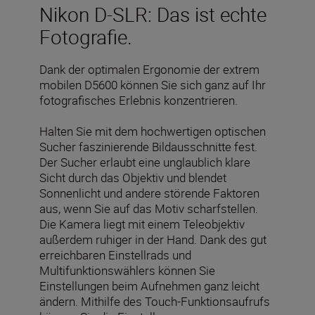
Nikon D-SLR: Das ist echte
Fotografie.
Dank der optimalen Ergonomie der extrem
mobilen D5600 können Sie sich ganz auf Ihr
fotografisches Erlebnis konzentrieren.
Halten Sie mit dem hochwertigen optischen
Sucher faszinierende Bildausschnitte fest.
Der Sucher erlaubt eine unglaublich klare
Sicht durch das Objektiv und blendet
Sonnenlicht und andere störende Faktoren
aus, wenn Sie auf das Motiv scharfstellen.
Die Kamera liegt mit einem Teleobjektiv
außerdem ruhiger in der Hand. Dank des gut
erreichbaren Einstellrads und
Multifunktionswählers können Sie
Einstellungen beim Aufnehmen ganz leicht
ändern. Mithilfe des Touch-Funktionsaufrufs