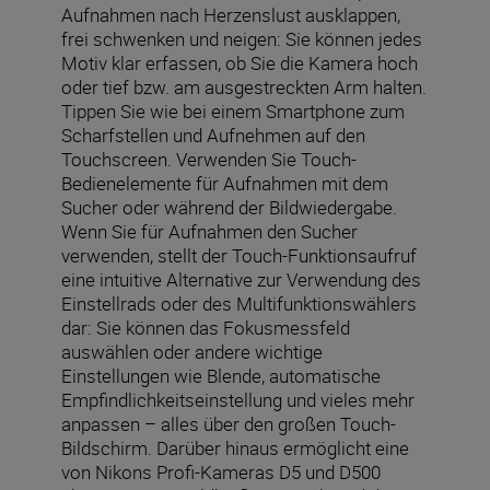
Aufnahmen nach Herzenslust ausklappen,
frei schwenken und neigen: Sie können jedes
Motiv klar erfassen, ob Sie die Kamera hoch
oder tief bzw. am ausgestreckten Arm halten.
Tippen Sie wie bei einem Smartphone zum
Scharfstellen und Aufnehmen auf den
Touchscreen. Verwenden Sie Touch-
Bedienelemente für Aufnahmen mit dem
Sucher oder während der Bildwiedergabe.
Wenn Sie für Aufnahmen den Sucher
verwenden, stellt der Touch-Funktionsaufruf
eine intuitive Alternative zur Verwendung des
Einstellrads oder des Multifunktionswählers
dar: Sie können das Fokusmessfeld
auswählen oder andere wichtige
Einstellungen wie Blende, automatische
Empfindlichkeitseinstellung und vieles mehr
anpassen – alles über den großen Touch-
Bildschirm. Darüber hinaus ermöglicht eine
von Nikons Profi-Kameras D5 und D500