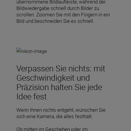
übernommene Bildlaufleiste, während der
Bildwiedergabe schnell durch Bilder zu
scrollen. Zoomen Sie mit den Fingern in ein
Bild und beschneiden Sie es schnell.
Verpassen Sie nichts: mit
Geschwindigkeit und
Präzision halten Sie jede
Idee fest
Wenn Ihnen nichts entgeht, wünschen Sie
sich eine Kamera, die alles festhält.
Ob mitten im Geschehen oder im