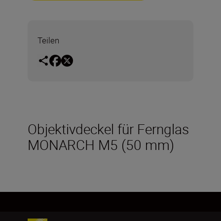
Teilen
Objektivdeckel für Fernglas
MONARCH M5 (50 mm)