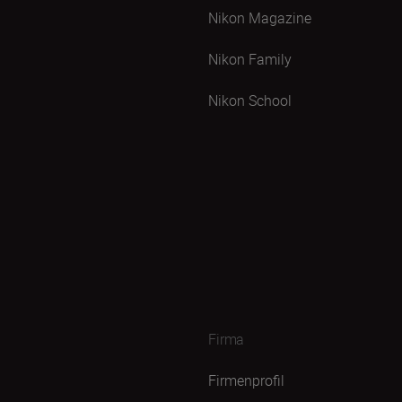
Nikon Magazine
Nikon Family
Nikon School
Firma
Firmenprofil