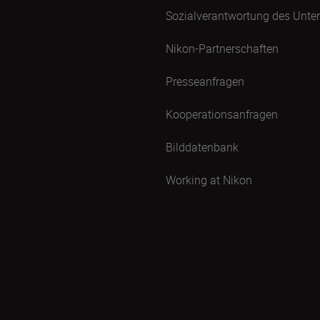
Sozialverantwortung des Unt
Nikon-Partnerschaften
Presseanfragen
Kooperationsanfragen
Bilddatenbank
Working at Nikon