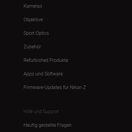
Kameras
Objektive
Sport Optics
Zubehör
Refurbished Produkte
Apps und Software
Firmware-Updates für Nikon Z
Hilfe und Support
Häufig gestellte Fragen