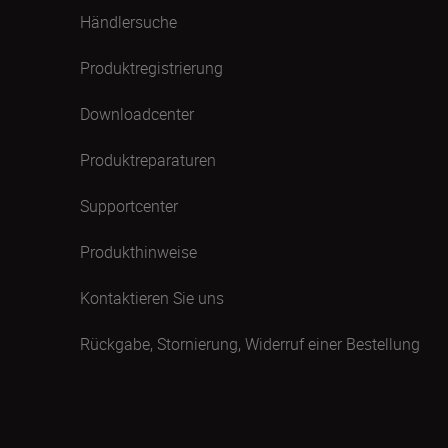
Händlersuche
Produktregistrierung
Downloadcenter
Produktreparaturen
Supportcenter
Produkthinweise
Kontaktieren Sie uns
Rückgabe, Stornierung, Widerruf einer Bestellung