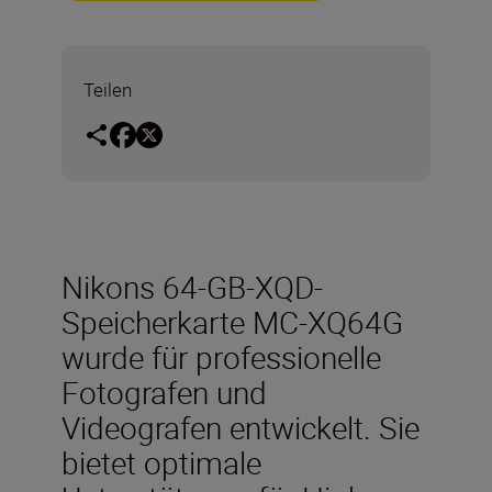
Teilen
Nikons 64-GB-XQD-
Speicherkarte MC-XQ64G
wurde für professionelle
Fotografen und
Videografen entwickelt. Sie
bietet optimale