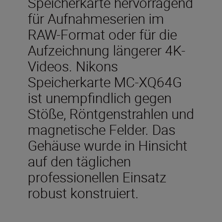
Speicherkarte hervorragend
für Aufnahmeserien im
RAW-Format oder für die
Aufzeichnung längerer 4K-
Videos. Nikons
Speicherkarte MC-XQ64G
ist unempfindlich gegen
Stöße, Röntgenstrahlen und
magnetische Felder. Das
Gehäuse wurde in Hinsicht
auf den täglichen
professionellen Einsatz
robust konstruiert.