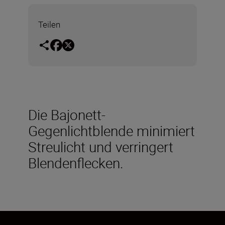
Teilen
Die Bajonett-
Gegenlichtblende minimiert
Streulicht und verringert
Blendenflecken.