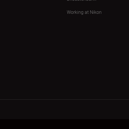
Working at Nikon