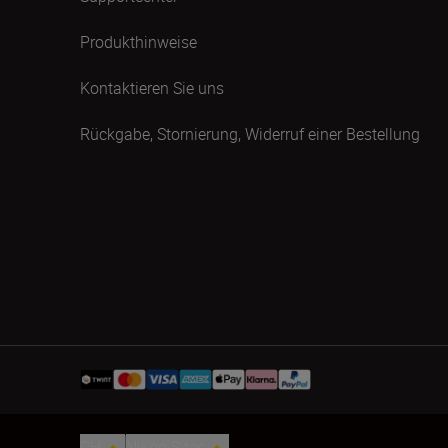
Produkthinweise
Kontaktieren Sie uns
Rückgabe, Stornierung, Widerruf einer Bestellung
CH
Nikon Sites