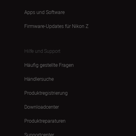
Apps und Software
Firmware-Updates für Nikon Z
Hilfe und Support
Häufig gestellte Fragen
Händlersuche
Produktregistrierung
Downloadcenter
Produktreparaturen
Supportcenter