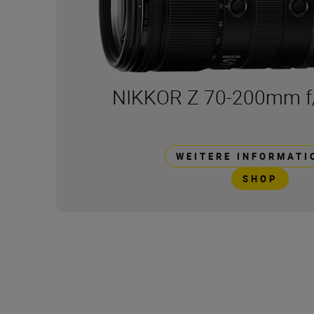
NIKKOR Z 70-200mm f/2
WEITERE INFORMATI
SHOP