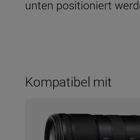
unten positioniert werd
Kompatibel mit