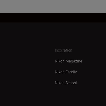
Inspiration
Nikon Magazine
Nikon Family
Nikon School