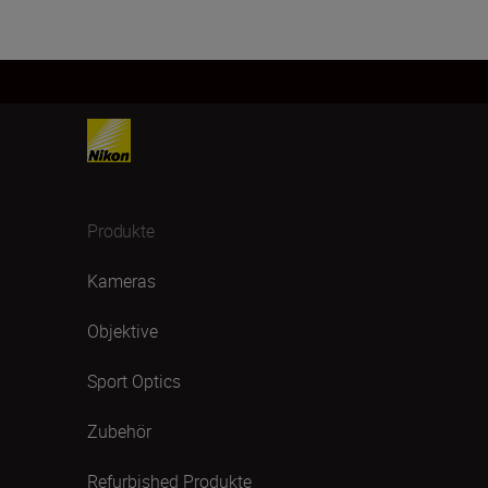
Produkte
Kameras
Objektive
Sport Optics
Zubehör
Refurbished Produkte