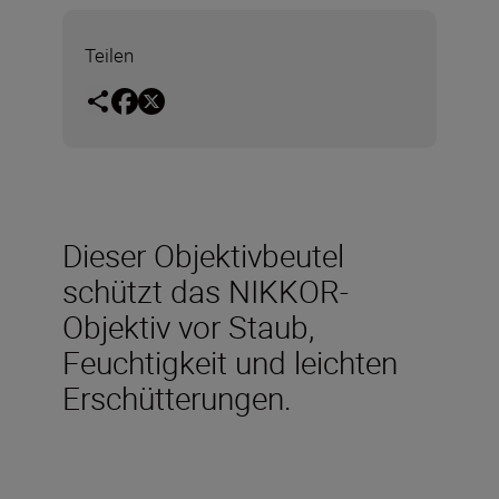
Teilen
Dieser Objektivbeutel
schützt das NIKKOR-
Objektiv vor Staub,
Feuchtigkeit und leichten
Erschütterungen.