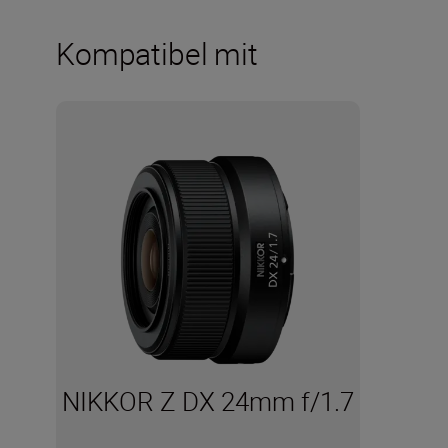
Kompatibel mit
NIKKOR Z DX 24mm f/1.7