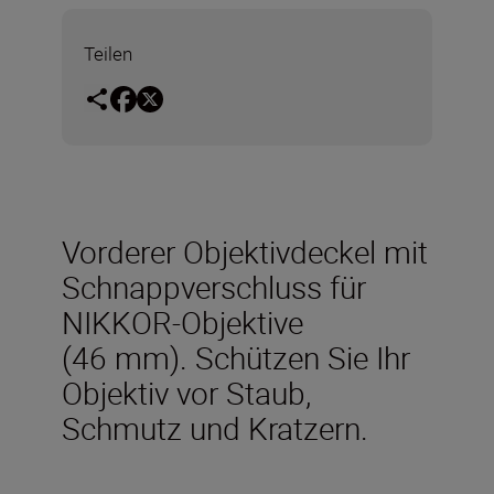
Teilen
Vorderer Objektivdeckel mit
Schnappverschluss für
NIKKOR-Objektive
(46 mm). Schützen Sie Ihr
Objektiv vor Staub,
Schmutz und Kratzern.