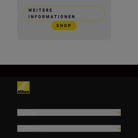
WEITERE
INFORMATIONEN
SHOP
Produkte
Inspiration