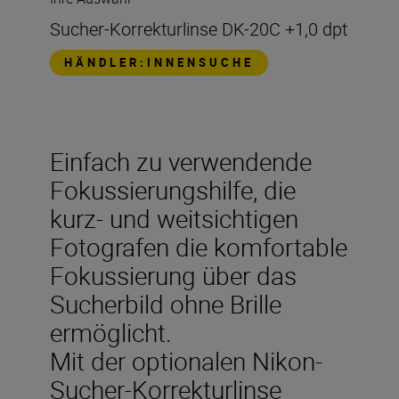
Sucher-Korrekturlinse DK-20C +1,0 dpt
HÄNDLER:INNENSUCHE
Einfach zu verwendende
Fokussierungshilfe, die
kurz- und weitsichtigen
Fotografen die komfortable
Fokussierung über das
Sucherbild ohne Brille
ermöglicht.
Mit der optionalen Nikon-
Sucher-Korrekturlinse