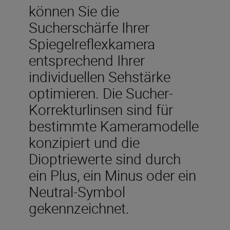
können Sie die
Sucherschärfe Ihrer
Spiegelreflexkamera
entsprechend Ihrer
individuellen Sehstärke
optimieren. Die Sucher-
Korrekturlinsen sind für
bestimmte Kameramodelle
konzipiert und die
Dioptriewerte sind durch
ein Plus, ein Minus oder ein
Neutral-Symbol
gekennzeichnet.