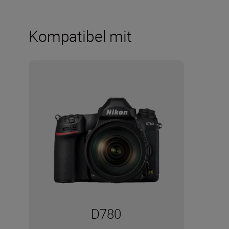
Kompatibel mit
D780