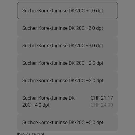
Sucher-Korrekturlinse DK-20C +1,0 dpt
Sucher-Korrekturlinse DK-20C +2,0 dpt
Sucher-Korrekturlinse DK-20C +3,0 dpt
Sucher-Korrekturlinse DK-20C –2,0 dpt
Sucher-Korrekturlinse DK-20C –3,0 dpt
Sucher-Korrekturlinse DK-
CHF 21.17
Jetzt CHF 
20C –4,0 dpt
CHF 24.90
Sucher-Korrekturlinse DK-20C –5,0 dpt
Ihre Auswahl