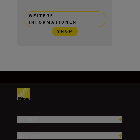
WEITERE
INFORMATIONEN
SHOP
Produkte
Inspiration