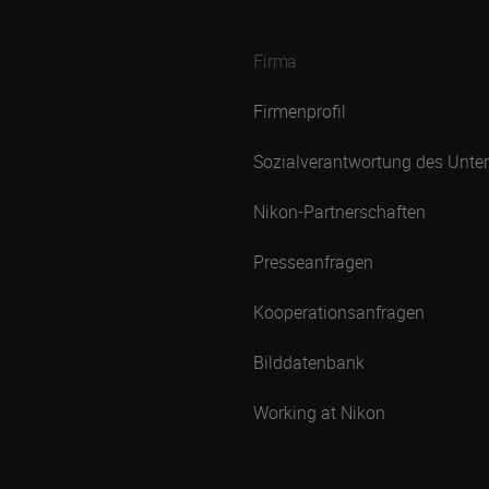
Firma
Firmenprofil
Sozialverantwortung des Unt
Nikon-Partnerschaften
Presseanfragen
Kooperationsanfragen
Bilddatenbank
Working at Nikon