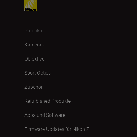
Produkte
Kameras
Objektive
Sport Optics
Zubehör
Refurbished Produkte
Apps und Software
Firmware-Updates für Nikon Z