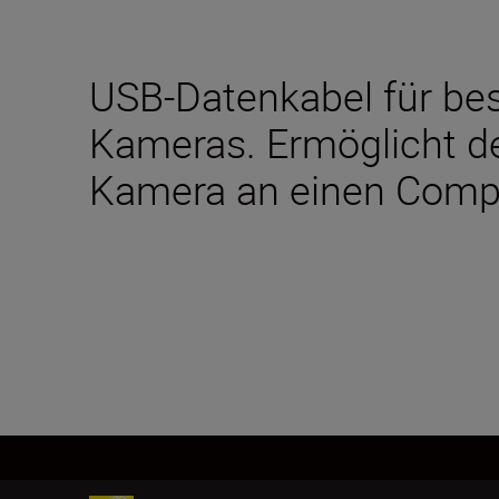
USB-Datenkabel für be
Kameras. Ermöglicht d
Kamera an einen Comp