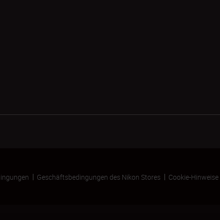
ingungen
Geschäftsbedingungen des Nikon Stores
Cookie-Hinweise