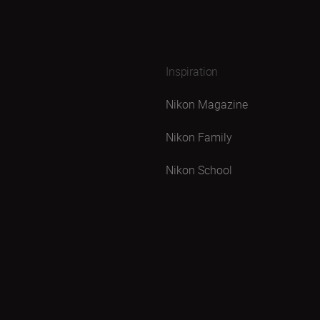
Inspiration
Nikon Magazine
Nikon Family
Nikon School