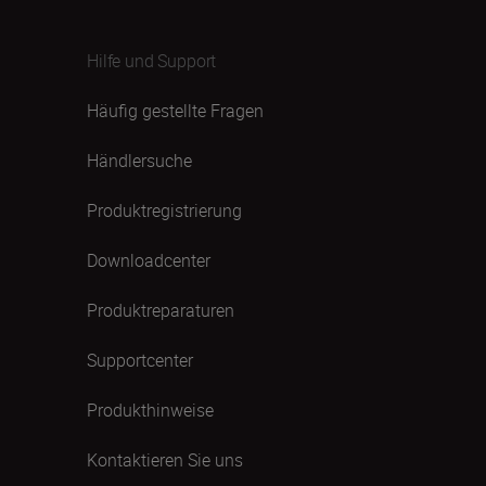
Hilfe und Support
Häufig gestellte Fragen
Händlersuche
Produktregistrierung
Downloadcenter
Produktreparaturen
Supportcenter
Produkthinweise
Kontaktieren Sie uns