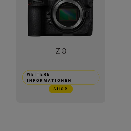
Z 8
WEITERE
INFORMATIONEN
SHOP