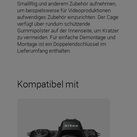
SmallRig und anderem Zubehör aufnehmen,
um beispielsweise für Videoproduktionen
aufwendiges Zubehör einzurichten. Der Cage
verfügt über rundum schützende
Gummipolster auf der Innenseite, um Kratzer
zu vermeiden. Für einfache Demontage und
Montage ist ein Doppelendschlüssel im
Lieferumfang enthalten.
Kompatibel mit