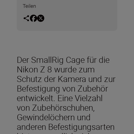
Teilen
Der SmallRig Cage für die
Nikon Z 8 wurde zum
Schutz der Kamera und zur
Befestigung von Zubehör
entwickelt. Eine Vielzahl
von Zubehörschuhen,
Gewindelöchern und
anderen Befestigungsarten