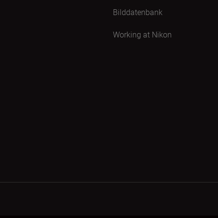
Bilddatenbank
Working at Nikon