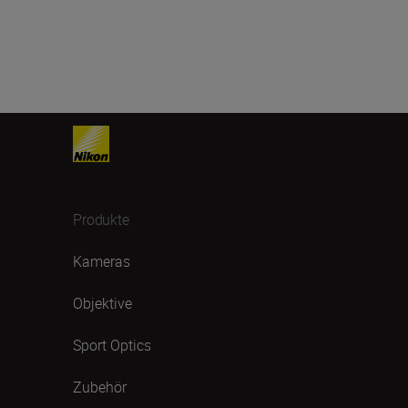
Produkte
Kameras
Objektive
Sport Optics
Zubehör