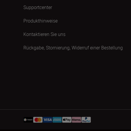
Supportcenter
Produkthinweise
Kontaktieren Sie uns
Rückgabe, Stornierung, Widerruf einer Bestellung