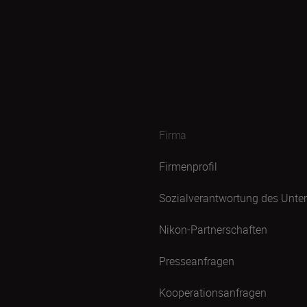
Firma
Firmenprofil
Sozialverantwortung des Unt
Nikon-Partnerschaften
Presseanfragen
Kooperationsanfragen