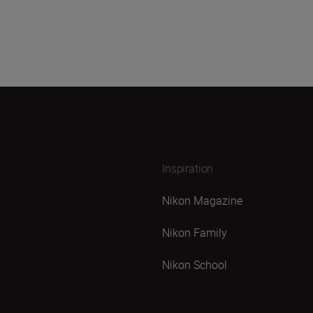
Inspiration
Nikon Magazine
Nikon Family
Nikon School