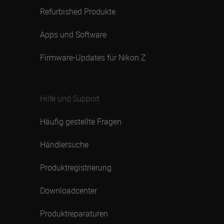
Refurbished Produkte
Apps und Software
Firmware-Updates für Nikon Z
Hilfe und Support
Häufig gestellte Fragen
Händlersuche
Produktregistrierung
Downloadcenter
Produktreparaturen