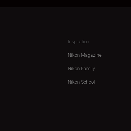
Inspiration
Nikon Magazine
Nikon Family
Nikon School