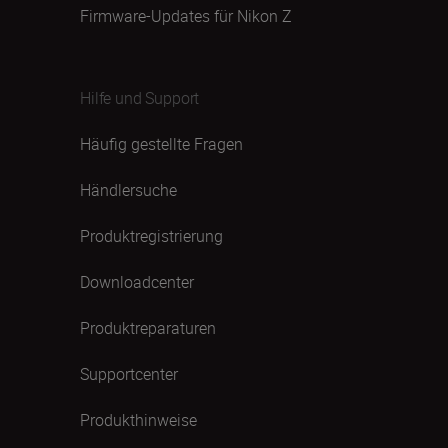
Firmware-Updates für Nikon Z
Hilfe und Support
Häufig gestellte Fragen
Händlersuche
Produktregistrierung
Downloadcenter
Produktreparaturen
Supportcenter
Produkthinweise