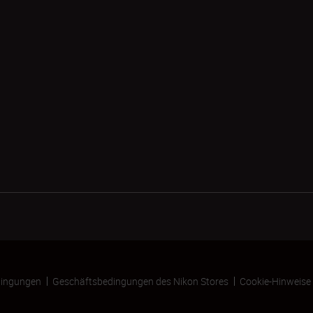
ingungen
Geschäftsbedingungen des Nikon Stores
Cookie-Hinweise