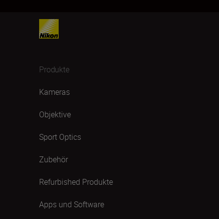
Produkte
Kameras
Objektive
Sport Optics
Zubehör
Refurbished Produkte
Apps und Software