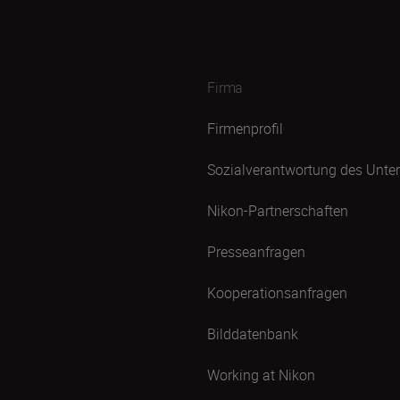
Firma
Firmenprofil
Sozialverantwortung des Unt
Nikon-Partnerschaften
Presseanfragen
Kooperationsanfragen
Bilddatenbank
Working at Nikon