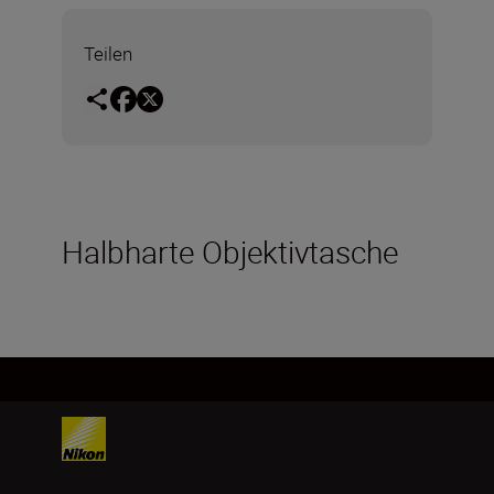
Teilen
Halbharte Objektivtasche