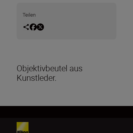
Teilen
Objektivbeutel aus
Kunstleder.