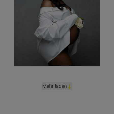
Mehr laden