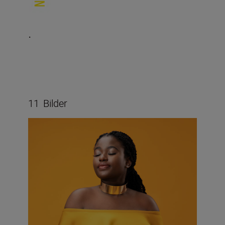
.
11
Bilder