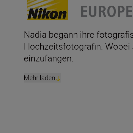
Nadia begann ihre fotografi
Hochzeitsfotografin. Wobei 
einzufangen.
Mehr laden