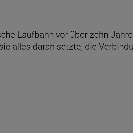
sche Laufbahn vor über zehn Jahre
sie alles daran setzte, die Verbin