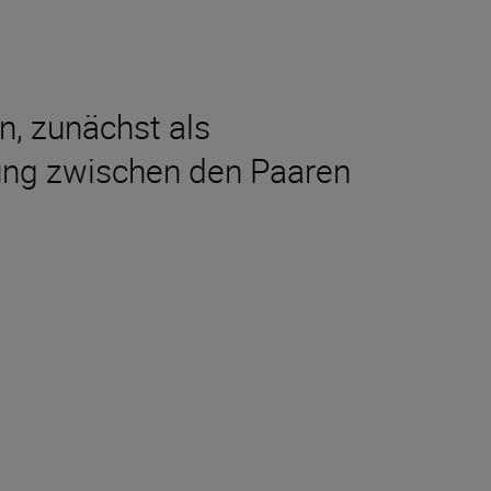
n, zunächst als
dung zwischen den Paaren