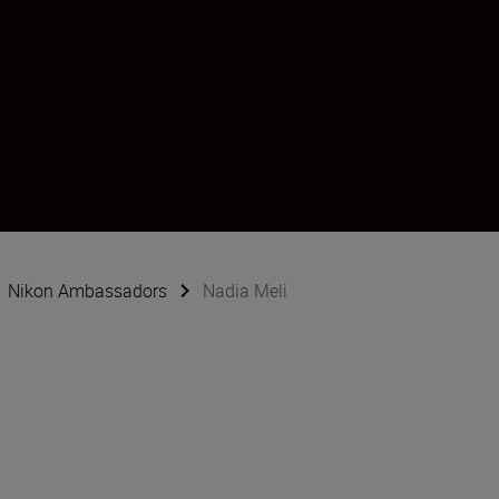
Nikon Ambassadors
Nadia Meli