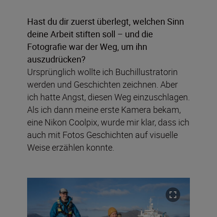
Hast du dir zuerst überlegt, welchen Sinn
deine Arbeit stiften soll – und die
Fotografie war der Weg, um ihn
auszudrücken?
Ursprünglich wollte ich Buchillustratorin
werden und Geschichten zeichnen. Aber
ich hatte Angst, diesen Weg einzuschlagen.
Als ich dann meine erste Kamera bekam,
eine Nikon Coolpix, wurde mir klar, dass ich
auch mit Fotos Geschichten auf visuelle
Weise erzählen konnte.