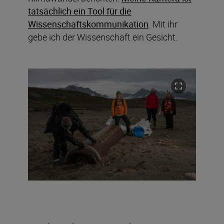
tatsächlich ein Tool für die
Wissenschaftskommunikation
. Mit ihr
gebe ich der Wissenschaft ein Gesicht.