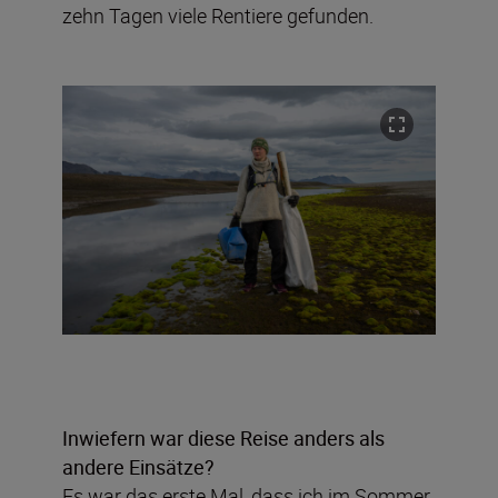
zehn Tagen viele Rentiere gefunden.
Inwiefern war diese Reise anders als
andere Einsätze?
Es war das erste Mal, dass ich im Sommer