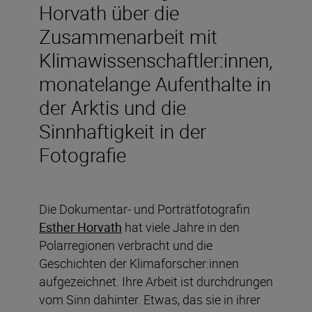
Horvath über die
Zusammenarbeit mit
Klimawissenschaftler:innen,
monatelange Aufenthalte in
der Arktis und die
Sinnhaftigkeit in der
Fotografie
Die Dokumentar- und Porträtfotografin
Esther Horvath
hat viele Jahre in den
Polarregionen verbracht und die
Geschichten der Klimaforscher:innen
aufgezeichnet. Ihre Arbeit ist durchdrungen
vom Sinn dahinter. Etwas, das sie in ihrer