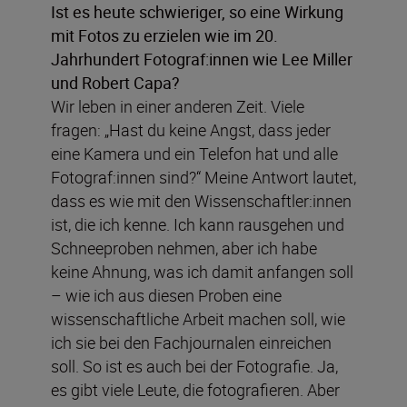
Ist es heute schwieriger, so eine Wirkung
mit Fotos zu erzielen wie im 20.
Jahrhundert Fotograf:innen wie Lee Miller
und Robert Capa?
Wir leben in einer anderen Zeit. Viele
fragen: „Hast du keine Angst, dass jeder
eine Kamera und ein Telefon hat und alle
Fotograf:innen sind?“ Meine Antwort lautet,
dass es wie mit den Wissenschaftler:innen
ist, die ich kenne. Ich kann rausgehen und
Schneeproben nehmen, aber ich habe
keine Ahnung, was ich damit anfangen soll
– wie ich aus diesen Proben eine
wissenschaftliche Arbeit machen soll, wie
ich sie bei den Fachjournalen einreichen
soll. So ist es auch bei der Fotografie. Ja,
es gibt viele Leute, die fotografieren. Aber