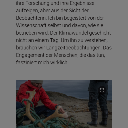
ihre Forschung und ihre Ergebnisse
aufzeigen, aber aus der Sicht der
Beobachterin. Ich bin begeistert von der
Wissenschaft selbst und davon, wie sie
betrieben wird. Der Klimawandel geschieht
nicht an einem Tag. Um ihn zu verstehen,
brauchen wir Langzeitbeobachtungen. Das
Engagement der Menschen, die das tun,
fasziniert mich wirklich.