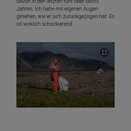
davon in den letzten fünf oder sechs
Jahren. Ich habe mit eigenen Augen
gesehen, wie er sich zurückgezogen hat. Es
ist wirklich schockierend.