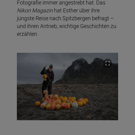
Fotografie immer angestrebt hat. Das
Nikon Magazin
hat Esther über ihre
jüngste Reise nach Spitzbergen befragt –
und ihren Antrieb, wichtige Geschichten zu
erzählen.