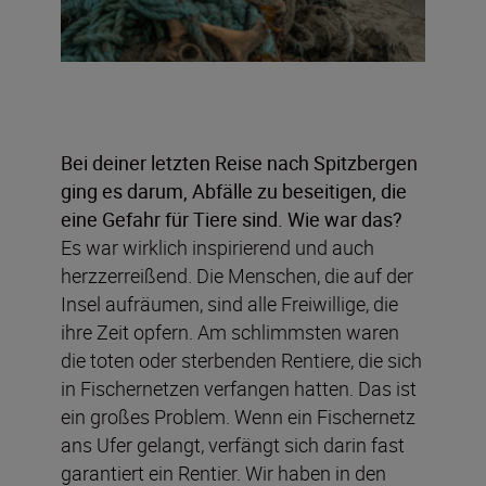
Bei deiner letzten Reise nach Spitzbergen
ging es darum, Abfälle zu beseitigen, die
eine Gefahr für Tiere sind. Wie war das?
Es war wirklich inspirierend und auch
herzzerreißend. Die Menschen, die auf der
Insel aufräumen, sind alle Freiwillige, die
ihre Zeit opfern. Am schlimmsten waren
die toten oder sterbenden Rentiere, die sich
in Fischernetzen verfangen hatten. Das ist
ein großes Problem. Wenn ein Fischernetz
ans Ufer gelangt, verfängt sich darin fast
garantiert ein Rentier. Wir haben in den