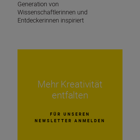
Generation von
Wissenschaftlerinnen und
Entdeckerinnen inspiriert
Mehr Kreativität
entfalten
FÜR UNSEREN
NEWSLETTER ANMELDEN