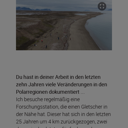
Du hast in deiner Arbeit in den letzten
zehn Jahren viele Veränderungen in den
Polarregionen dokumentiert ...
Ich besuche regelmäßig eine
Forschungsstation, die einen Gletscher in
der Nähe hat. Dieser hat sich in den letzten
25 Jahren um 4 km zurückgezogen, zwei