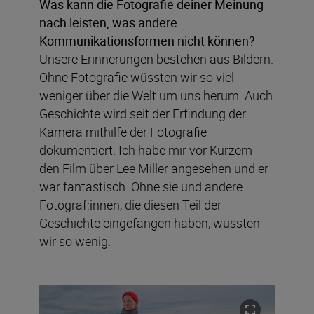
Was kann die Fotografie deiner Meinung
nach leisten, was andere
Kommunikationsformen nicht können?
Unsere Erinnerungen bestehen aus Bildern.
Ohne Fotografie wüssten wir so viel
weniger über die Welt um uns herum. Auch
Geschichte wird seit der Erfindung der
Kamera mithilfe der Fotografie
dokumentiert. Ich habe mir vor Kurzem
den Film über Lee Miller angesehen und er
war fantastisch. Ohne sie und andere
Fotograf:innen, die diesen Teil der
Geschichte eingefangen haben, wüssten
wir so wenig.