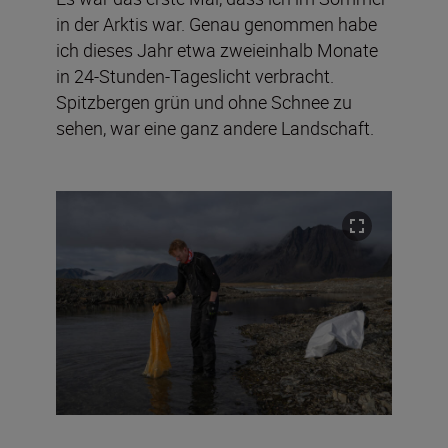
in der Arktis war. Genau genommen habe
ich dieses Jahr etwa zweieinhalb Monate
in 24-Stunden-Tageslicht verbracht.
Spitzbergen grün und ohne Schnee zu
sehen, war eine ganz andere Landschaft.