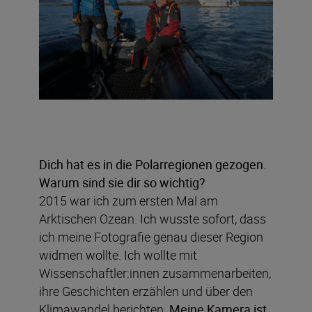
Dich hat es in die Polarregionen gezogen.
Warum sind sie dir so wichtig?
2015 war ich zum ersten Mal am
Arktischen Ozean. Ich wusste sofort, dass
ich meine Fotografie genau dieser Region
widmen wollte. Ich wollte mit
Wissenschaftler:innen zusammenarbeiten,
ihre Geschichten erzählen und über den
Klimawandel berichten.
Meine Kamera ist