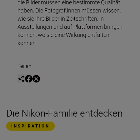
die Bilder müssen eine bestimmte Qualität
haben. Die Fotograf:innen müssen wissen,
wie sie ihre Bilder in Zeitschriften, in
Ausstellungen und auf Plattformen bringen
können, wo sie eine Wirkung entfalten
können.
Teilen
Die Nikon-Familie entdecken
INSPIRATION