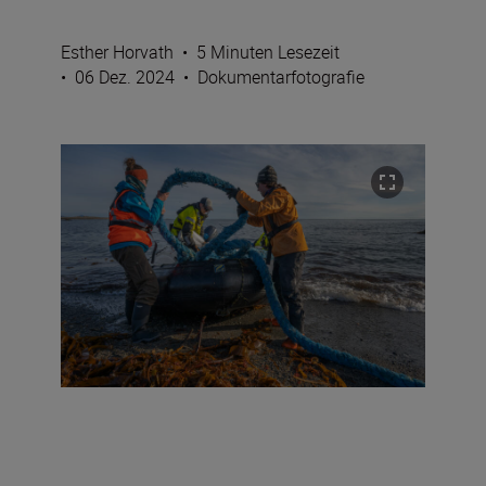
Esther Horvath
•
5 Minuten Lesezeit
•
06 Dez. 2024
•
Dokumentarfotografie