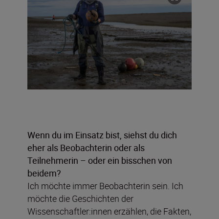
Wenn du im Einsatz bist, siehst du dich
eher als Beobachterin oder als
Teilnehmerin – oder ein bisschen von
beidem?
Ich möchte immer Beobachterin sein. Ich
möchte die Geschichten der
Wissenschaftler:innen erzählen, die Fakten,