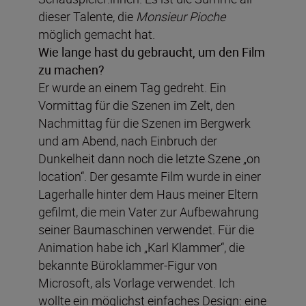
dieser Talente, die
Monsieur Pioche
möglich gemacht hat.
Wie lange hast du gebraucht, um den Film
zu machen?
Er wurde an einem Tag gedreht. Ein
Vormittag für die Szenen im Zelt, den
Nachmittag für die Szenen im Bergwerk
und am Abend, nach Einbruch der
Dunkelheit dann noch die letzte Szene „on
location“. Der gesamte Film wurde in einer
Lagerhalle hinter dem Haus meiner Eltern
gefilmt, die mein Vater zur Aufbewahrung
seiner Baumaschinen verwendet. Für die
Animation habe ich „Karl Klammer“, die
bekannte Büroklammer-Figur von
Microsoft, als Vorlage verwendet. Ich
wollte ein möglichst einfaches Design: eine