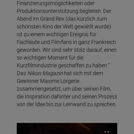
Finanzierungsmöglichkeiten oder
Produktionsunterstützung begleiten. Der
Abend im Grand Rex (das kürzlich zum
schönsten Kino der Welt gewählt wurde)
ist zu einem wichtigen Ereignis für
Fachleute und Filmfans in ganz Frankreich
geworden. Wir sind sehr stolz darauf, einen
so wichtigen Moment für die
Kurzfilmindustrie geschaffen zu haben.“
Das
Nikon Magazin
hat sich mit dem
Gewinner Maxime Lorgerie
zusammengesetzt, um über seinen Film,
die Inspiration dahinter und seinen Prozess
von der Idee bis zur Leinwand zu sprechen.