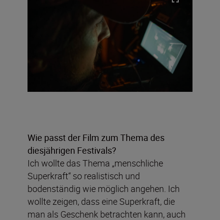
Wie passt der Film zum Thema des
diesjährigen Festivals?
Ich wollte das Thema „menschliche
Superkraft“ so realistisch und
bodenständig wie möglich angehen. Ich
wollte zeigen, dass eine Superkraft, die
man als Geschenk betrachten kann, auch