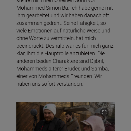
Mohammed Simon Ba. Ich habe gerne mit
ihm gearbeitet und wir haben danach oft
zusammen gedreht. Seine Fähigkeit, so
viele Emotionen auf natürliche Weise und
ohne Worte zu vermitteln, hat mich
beeindruckt. Deshalb war es für mich ganz
klar, ihm die Hauptrolle anzubieten. Die
anderen beiden Charaktere sind Djibril,
Mohammeds älterer Bruder, und Samba,
einer von Mohammeds Freunden. Wir
haben uns sofort verstanden.