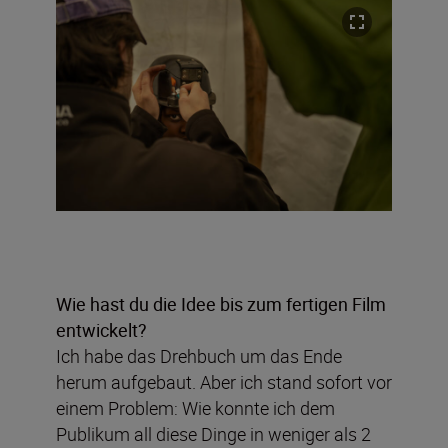
Wie hast du die Idee bis zum fertigen Film
entwickelt?
Ich habe das Drehbuch um das Ende
herum aufgebaut. Aber ich stand sofort vor
einem Problem: Wie konnte ich dem
Publikum all diese Dinge in weniger als 2