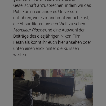
Gesellschaft anzusprechen, indem wir das
Publikum in ein anderes Universum
entführen, wo es manchmal einfacher ist,
die Absurditäten unserer Welt zu sehen.
Monsieur Pioche
und eine Auswahl der
Beiträge des diesjährigen Nikon Film
Festivals könnt ihr euch
hier
ansehen oder
unten einen Blick hinter die Kulissen
werfen.