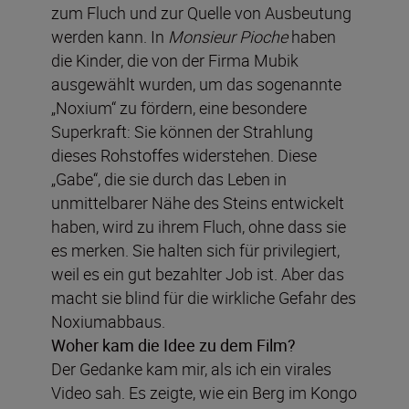
zum Fluch und zur Quelle von Ausbeutung
werden kann. In
Monsieur Pioche
haben
die Kinder, die von der Firma Mubik
ausgewählt wurden, um das sogenannte
„Noxium“ zu fördern, eine besondere
Superkraft: Sie können der Strahlung
dieses Rohstoffes widerstehen. Diese
„Gabe“, die sie durch das Leben in
unmittelbarer Nähe des Steins entwickelt
haben, wird zu ihrem Fluch, ohne dass sie
es merken. Sie halten sich für privilegiert,
weil es ein gut bezahlter Job ist. Aber das
macht sie blind für die wirkliche Gefahr des
Noxiumabbaus.
Woher kam die Idee zu dem Film?
Der Gedanke kam mir, als ich ein virales
Video sah. Es zeigte, wie ein Berg im Kongo