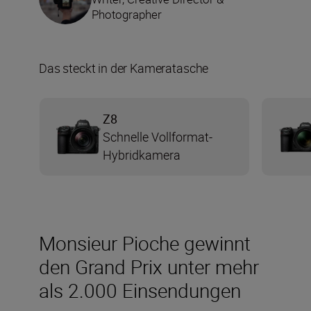
Photographer
Das steckt in der Kameratasche
Z8
Schnelle Vollformat-
Hybridkamera
Monsieur Pioche gewinnt
den Grand Prix unter mehr
als 2.000 Einsendungen