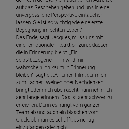
auf das Geschehen geben und uns in eine
unvergessliche Perspektive eintauchen
lassen. Sie ist so wichtig wie eine erste
Begegnung im echten Leben.“
Das Ende, sagt Jacques, muss uns mit
einer emotionalen Reaktion zurücklassen,
die in Erinnerung bleibt. „Ein
selbstbezogener Film wird mir
wahrscheinlich kaum in Erinnerung
bleiben“, sagt er. „An einen Film, der mich
zum Lachen, Weinen oder Nachdenken
bringt oder mich überrascht, kann ich mich
sehr lange erinnern. Das ist sehr schwer zu
erreichen. Denn es hängt vom ganzen
Team ab und auch ein bisschen vom
Glück, ob man es schafft, es richtig
einzufangen oder nicht.