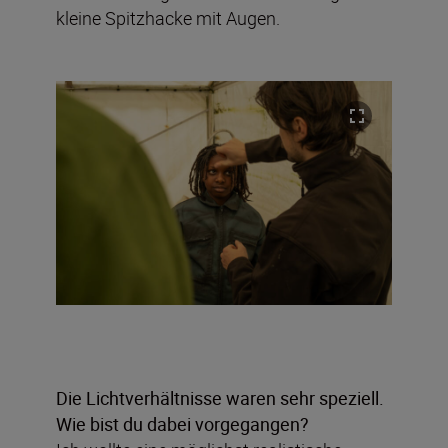
kleine Spitzhacke mit Augen.
Die Lichtverhältnisse waren sehr speziell.
Wie bist du dabei vorgegangen?