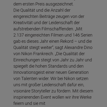
dem ersten Preis ausgezeichnet.
Die Qualität und die Anzahl der
eingereichten Beiträge zeugen von der
Kreativität und der Leidenschaft der
aufstrebenden Filmschaffenden. „Mit
2.137 eingereichten Filmen und 146 Serien
gab es dieses Jahr einen Rekord – und die
Qualität steigt weiter“, sagt Alexandre Dino
von Nikon Frankreich. „Die Qualität der
Einreichungen steigt von Jahr zu Jahr und
spiegelt die hohen Standards und den
Innovationsgeist einer neuen Generation
von Talenten wider. Wir bei Nikon setzen
uns mit großer Leidenschaft dafür ein,
visionäre Storyteller zu fördern. Mit diesem
inspirierenden Event wollen wir ihre Werke
feiern und sie mit