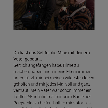
Du hast das Set für die Mine mit deinem
Vater gebaut …
Seit ich angefangen habe, Filme zu
machen, haben mich meine Eltern immer
unterstützt, mir bei meinen wildesten Ideen
geholfen und mir jedes Mal voll und ganz
vertraut. Mein Vater war schon immer ein
Tüftler. Als ich ihn bat, mir beim Bau eines
Bergwerks zu helfen, half er mir sofort, es