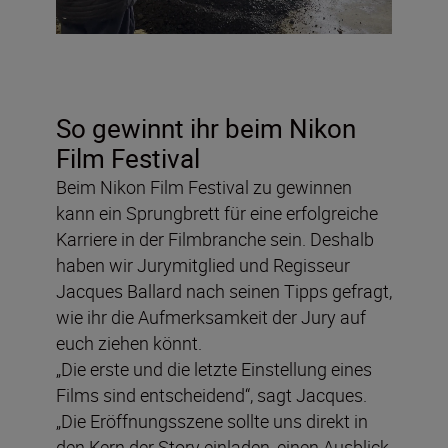
So gewinnt ihr beim Nikon
Film Festival
Beim Nikon Film Festival zu gewinnen
kann ein Sprungbrett für eine erfolgreiche
Karriere in der Filmbranche sein. Deshalb
haben wir Jurymitglied und Regisseur
Jacques Ballard nach seinen Tipps gefragt,
wie ihr die Aufmerksamkeit der Jury auf
euch ziehen könnt.
„Die erste und die letzte Einstellung eines
Films sind entscheidend“, sagt Jacques.
„Die Eröffnungsszene sollte uns direkt in
den Kern der Story einladen, einen Ausblick