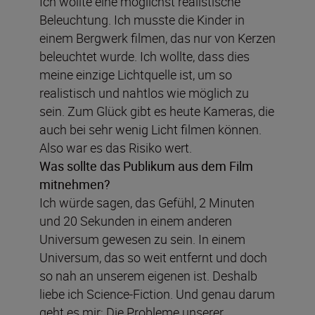
Ich wollte eine möglichst realistische
Beleuchtung. Ich musste die Kinder in
einem Bergwerk filmen, das nur von Kerzen
beleuchtet wurde. Ich wollte, dass dies
meine einzige Lichtquelle ist, um so
realistisch und nahtlos wie möglich zu
sein. Zum Glück gibt es heute Kameras, die
auch bei sehr wenig Licht filmen können.
Also war es das Risiko wert.
Was sollte das Publikum aus dem Film
mitnehmen?
Ich würde sagen, das Gefühl, 2 Minuten
und 20 Sekunden in einem anderen
Universum gewesen zu sein. In einem
Universum, das so weit entfernt und doch
so nah an unserem eigenen ist. Deshalb
liebe ich Science-Fiction. Und genau darum
geht es mir: Die Probleme unserer