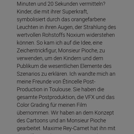
Minuten und 20 Sekunden vermitteln?
Kinder, die mit ihrer Superkraft,
symbolisiert durch das orangefarbene
Leuchten in ihren Augen, der Strahlung des
wertvollen Rohstoffs Noxium widerstehen
können. So kam ich auf die Idee, eine
Zeichentrickfigur, Monsieur Pioche, zu
verwenden, um den Kindern und dem
Publikum die wesentlichen Elemente des
Szenarios zu erklären. Ich wandte mich an
meine Freunde von Étincelle Post-
Production in Toulouse. Sie haben die
gesamte Postproduktion, die VFX und das
Color Grading für meinen Film
übernommen. Wir haben an dem Konzept
des Cartoons und an Monsieur Pioche
gearbeitet. Maxime Rey-Camet hat ihn mit