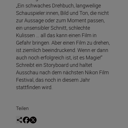
„Ein schwaches Drehbuch, langweilige
Schauspieler:innen, Bild und Ton, die nicht
zur Aussage oder zum Moment passen,
ein unsensibler Schnitt, schlechte
Kulissen … all das kann einen Film in
Gefahr bringen. Aber einen Film zu drehen,
ist ziemlich beeindruckend. Wenn er dann
auch noch erfolgreich ist, ist es Magie!“
Schreibt ein Storyboard und haltet
Ausschau nach dem nächsten Nikon Film
Festival, das noch in diesem Jahr
stattfinden wird.
Teilen