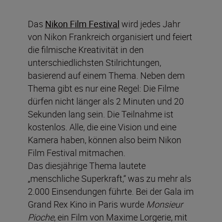
Das
Nikon Film Festival
wird jedes Jahr
von Nikon Frankreich organisiert und feiert
die filmische Kreativität in den
unterschiedlichsten Stilrichtungen,
basierend auf einem Thema. Neben dem
Thema gibt es nur eine Regel: Die Filme
dürfen nicht länger als 2 Minuten und 20
Sekunden lang sein. Die Teilnahme ist
kostenlos. Alle, die eine Vision und eine
Kamera haben, können also beim Nikon
Film Festival mitmachen.
Das diesjährige Thema lautete
„menschliche Superkraft,“ was zu mehr als
2.000 Einsendungen führte. Bei der Gala im
Grand Rex Kino in Paris wurde
Monsieur
Pioche
, ein Film von Maxime Lorgerie, mit