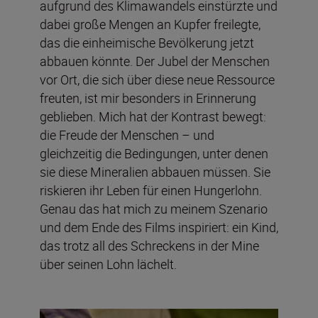
aufgrund des Klimawandels einstürzte und
dabei große Mengen an Kupfer freilegte,
das die einheimische Bevölkerung jetzt
abbauen könnte. Der Jubel der Menschen
vor Ort, die sich über diese neue Ressource
freuten, ist mir besonders in Erinnerung
geblieben. Mich hat der Kontrast bewegt:
die Freude der Menschen – und
gleichzeitig die Bedingungen, unter denen
sie diese Mineralien abbauen müssen. Sie
riskieren ihr Leben für einen Hungerlohn.
Genau das hat mich zu meinem Szenario
und dem Ende des Films inspiriert: ein Kind,
das trotz all des Schreckens in der Mine
über seinen Lohn lächelt.