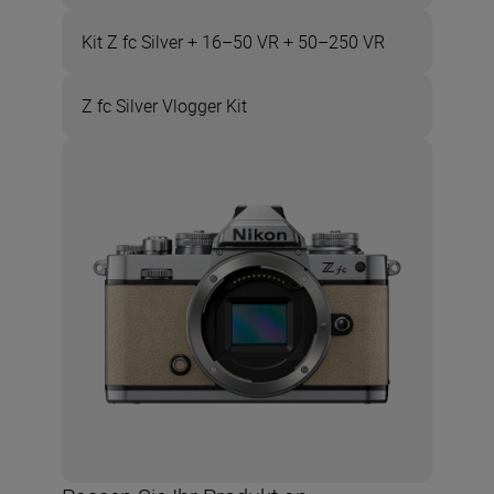
Kit Z fc Silver + 16–50 VR + 50–250 VR
Z fc Silver Vlogger Kit