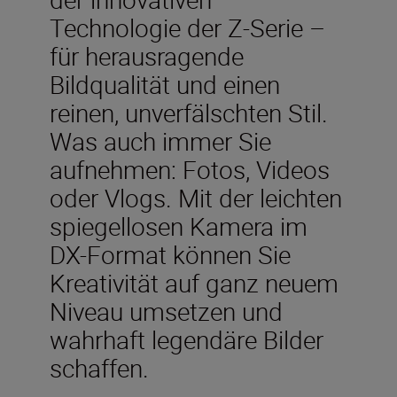
Technologie der Z-Serie –
für herausragende
Bildqualität und einen
reinen, unverfälschten Stil.
Was auch immer Sie
aufnehmen: Fotos, Videos
oder Vlogs. Mit der leichten
spiegellosen Kamera im
DX-Format können Sie
Kreativität auf ganz neuem
Niveau umsetzen und
wahrhaft legendäre Bilder
schaffen.