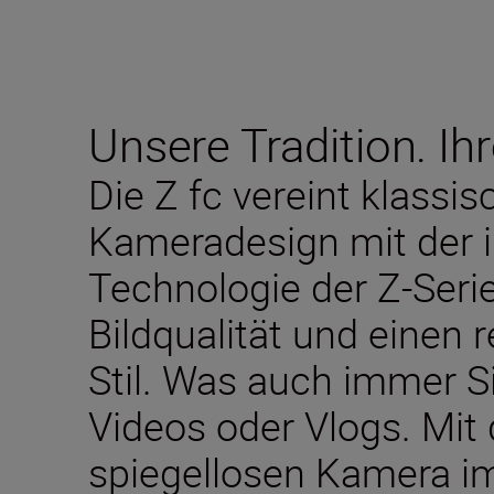
Unsere Tradition. Ihr
Die Z fc vereint klassi
Kameradesign mit der 
Technologie der Z-Seri
Bildqualität und einen 
Stil. Was auch immer S
Videos oder Vlogs. Mit 
spiegellosen Kamera i