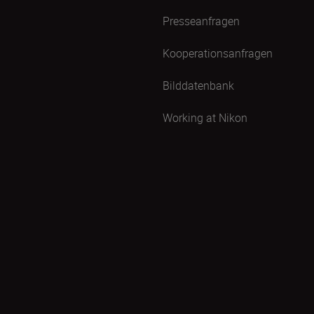
Presseanfragen
Kooperationsanfragen
Bilddatenbank
Working at Nikon