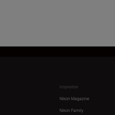
Inspiration
Nikon Magazine
Nikon Family