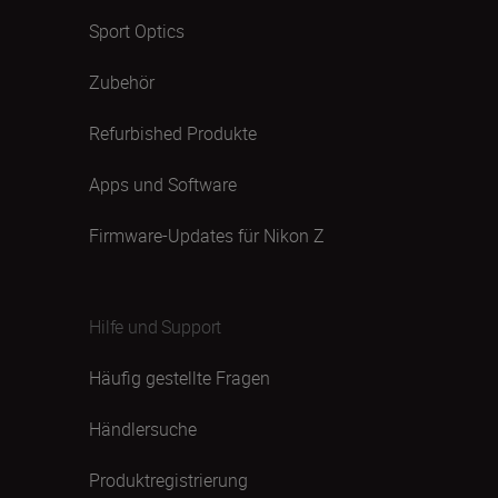
Sport Optics
Zubehör
Refurbished Produkte
Apps und Software
Firmware-Updates für Nikon Z
Hilfe und Support
Häufig gestellte Fragen
Händlersuche
Produktregistrierung