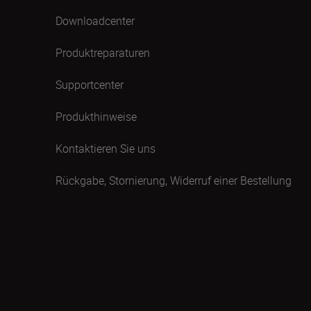
Downloadcenter
Produktreparaturen
Supportcenter
Produkthinweise
Kontaktieren Sie uns
Rückgabe, Stornierung, Widerruf einer Bestellung