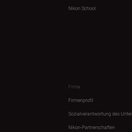
Nikon School
Firma
Firmenprofil
Sozialverantwortung des Unt
Nikon-Partnerschaften