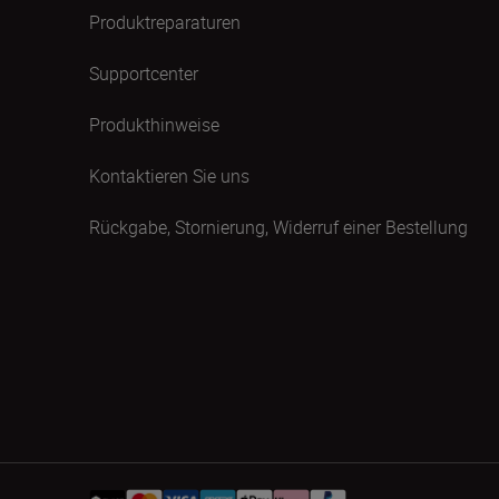
Produktreparaturen
Supportcenter
Produkthinweise
Kontaktieren Sie uns
Rückgabe, Stornierung, Widerruf einer Bestellung