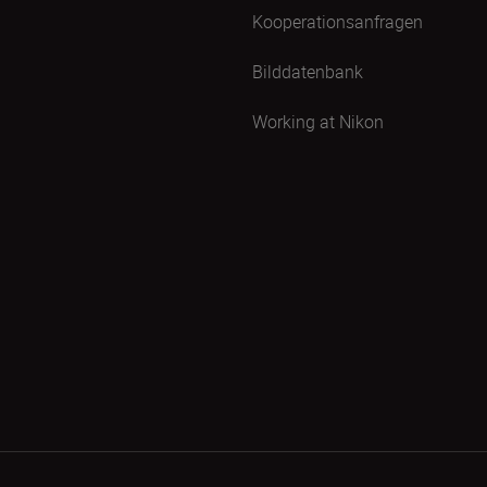
Kooperationsanfragen
Bilddatenbank
Working at Nikon