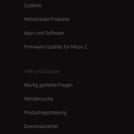
Zubehör
Refurbished Produkte
Apps und Software
Firmware-Updates für Nikon Z
Hilfe und Support
Häufig gestellte Fragen
Händlersuche
Produktregistrierung
Downloadcenter