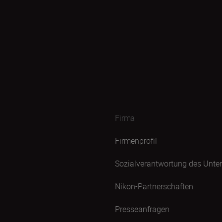
Firma
Firmenprofil
Sozialverantwortung des Unt
Nikon-Partnerschaften
Presseanfragen