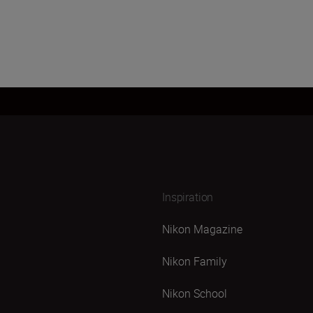
Inspiration
Nikon Magazine
Nikon Family
Nikon School