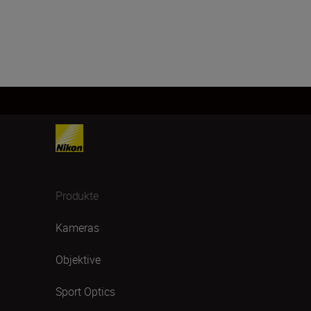
Produkte
Kameras
Objektive
Sport Optics