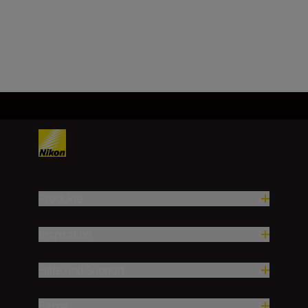
Produkte
Inspiration
Hilfe und Support
Firma