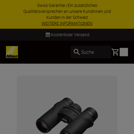
Swiss Garantie | Ein zusätzliches
Qualitätsversprechen an unsere Kundinnen und
Kunden in der Schweiz
WEITERE INFORMATIONEN
Kostenloser Versand
Basket
Suche