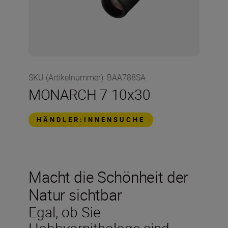
SKU (Artikelnummer)
:
BAA788SA
MONARCH 7 10x30
HÄNDLER:INNENSUCHE
Macht die Schönheit der
Natur sichtbar
Egal, ob Sie