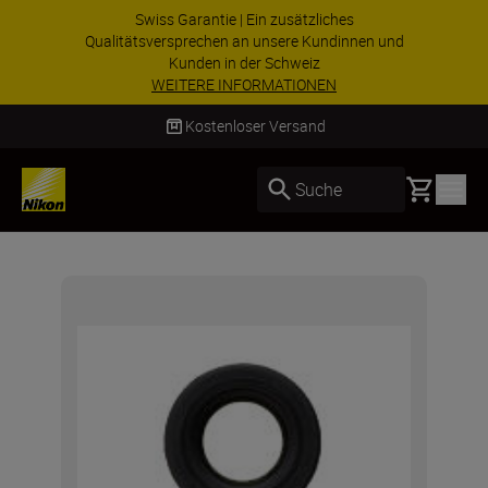
Swiss Garantie | Ein zusätzliches
Qualitätsversprechen an unsere Kundinnen und
Kunden in der Schweiz
WEITERE INFORMATIONEN
Kostenloser Versand
Basket
Suche