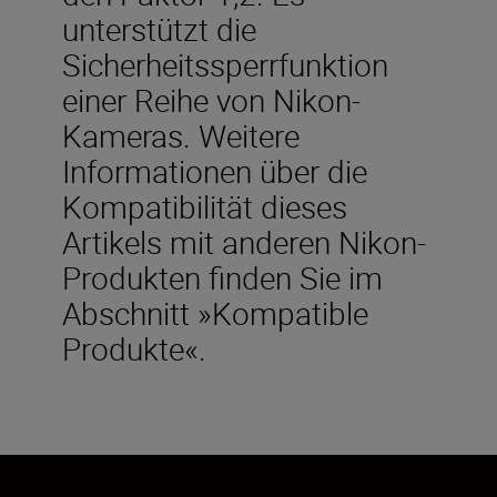
unterstützt die
Sicherheitssperrfunktion
einer Reihe von Nikon-
Kameras. Weitere
Informationen über die
Kompatibilität dieses
Artikels mit anderen Nikon-
Produkten finden Sie im
Abschnitt »Kompatible
Produkte«.