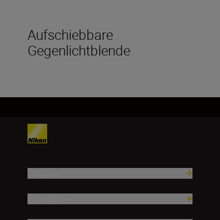
Aufschiebbare
Gegenlichtblende
Produkte
Inspiration