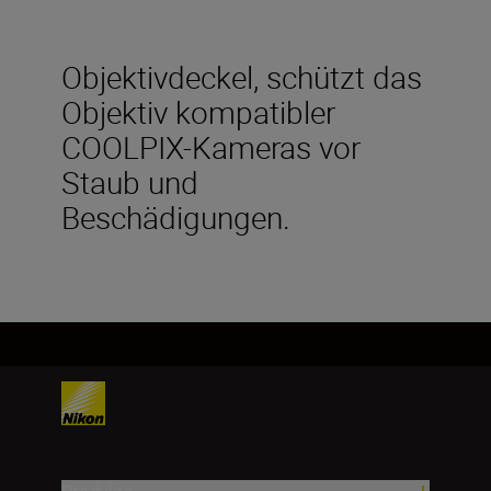
Objektivdeckel, schützt das
Objektiv kompatibler
COOLPIX-Kameras vor
Staub und
Beschädigungen.