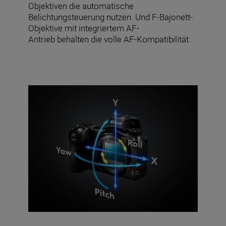
Objektiven die automatische
Belichtungsteuerung nutzen. Und F-Bajonett-
Objektive mit integriertem AF-
Antrieb behalten die volle AF-Kompatibilität.