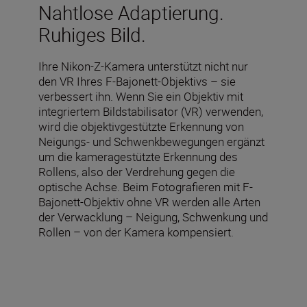
Nahtlose Adaptierung.
Ruhiges Bild.
Ihre Nikon-Z-Kamera unterstützt nicht nur
den VR Ihres F-Bajonett-Objektivs – sie
verbessert ihn. Wenn Sie ein Objektiv mit
integriertem Bildstabilisator (VR) verwenden,
wird die objektivgestützte Erkennung von
Neigungs- und Schwenkbewegungen ergänzt
um die kameragestützte Erkennung des
Rollens, also der Verdrehung gegen die
optische Achse. Beim Fotografieren mit F-
Bajonett-Objektiv ohne VR werden alle Arten
der Verwacklung – Neigung, Schwenkung und
Rollen – von der Kamera kompensiert.