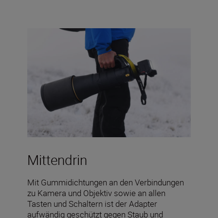
Mittendrin
Mit Gummidichtungen an den Verbindungen
zu Kamera und Objektiv sowie an allen
Tasten und Schaltern ist der Adapter
aufwändig geschützt gegen Staub und