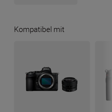
Kompatibel mit