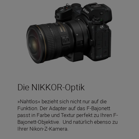
Die NIKKOR-Optik
»Nahtlos« bezieht sich nicht nur auf die
Funktion. Der Adapter auf das F-Bajonett
passt in Farbe und Textur perfekt zu Ihren F-
Bajonett-Objektive. Und natürlich ebenso zu
Ihrer Nikon-Z-Kamera.