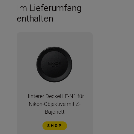
Im Lieferumfang
enthalten
Hinterer Deckel LF-N1 für
Nikon-Objektive mit Z-
Bajonett
SHOP