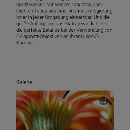
Spritzwasser. Mit seinem robusten, aber
leichten Tubus aus einer Aluminiumlegierung
ist er in jeder Umgebung einsetzbar. Und die
große Auflage um das Stativgewinde bietet
die perfekte Balance bei der Verwendung von
F-Bajonett-Objektiven an Ihrer Nikon-Z-
Kamera.
Galerie