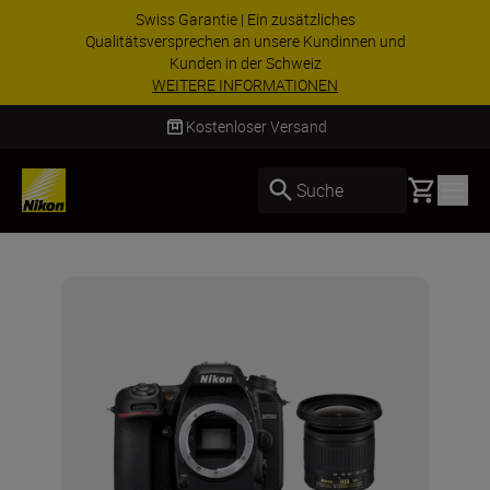
Swiss Garantie | Ein zusätzliches
Qualitätsversprechen an unsere Kundinnen und
Kunden in der Schweiz
WEITERE INFORMATIONEN
Kostenloser Versand
Basket
Suche