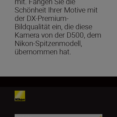
mit. Fangen Sie die
Schönheit Ihrer Motive mit
der DX-Premium-
Bildqualität ein, die diese
Kamera von der D500, dem
Nikon-Spitzenmodell,
übernommen hat.
Produkte