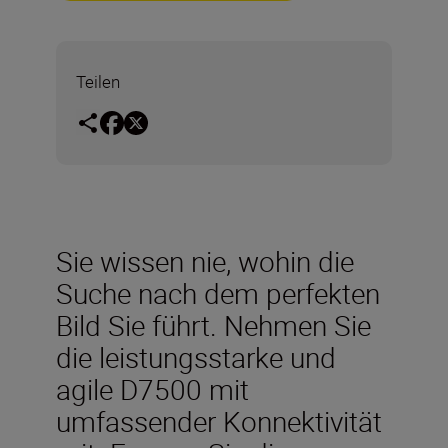
Teilen
Sie wissen nie, wohin die
Suche nach dem perfekten
Bild Sie führt. Nehmen Sie
die leistungsstarke und
agile D7500 mit
umfassender Konnektivität