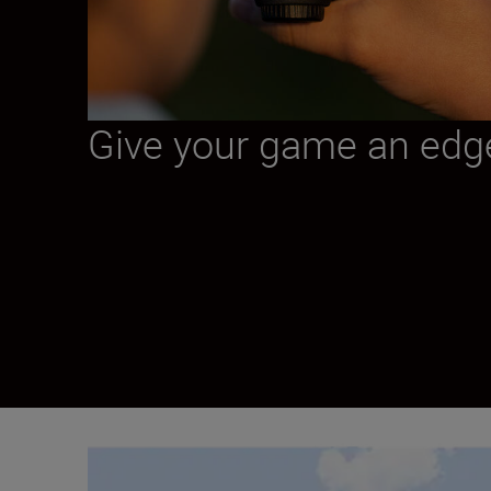
Give your game an edg