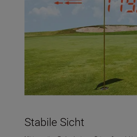
Stabile Sicht