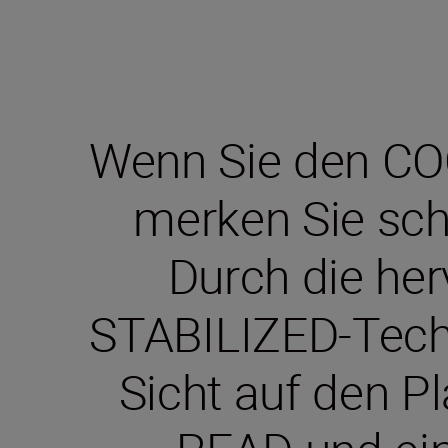
Wenn Sie den CO
merken Sie schne
Durch die her
STABILIZED-Techno
Sicht auf den 