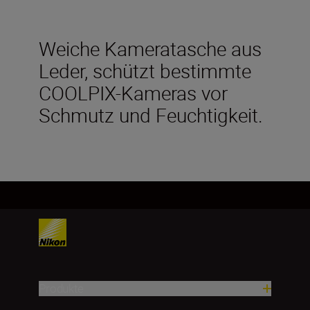
Weiche Kameratasche aus
Leder, schützt bestimmte
COOLPIX-Kameras vor
Schmutz und Feuchtigkeit.
Produkte