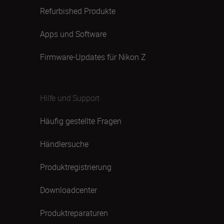
Refurbished Produkte
Apps und Software
Firmware-Updates für Nikon Z
Hilfe und Support
Häufig gestellte Fragen
Händlersuche
Produktregistrierung
Downloadcenter
Produktreparaturen