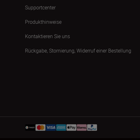
Supportcenter
Produkthinweise
Kontaktieren Sie uns
Rückgabe, Stornierung, Widerruf einer Bestellung