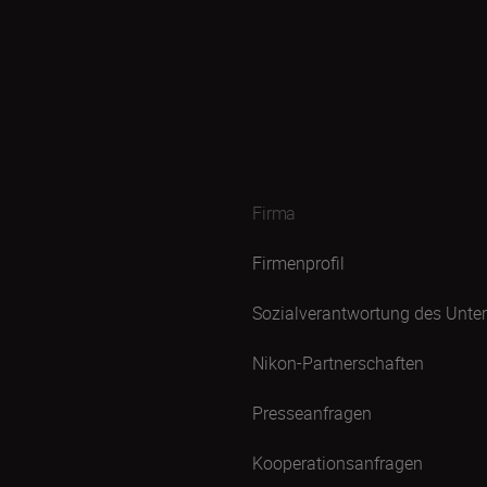
Firma
Firmenprofil
Sozialverantwortung des Unt
Nikon-Partnerschaften
Presseanfragen
Kooperationsanfragen