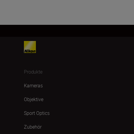
Produkte
Kameras
Objektive
Sport Optics
Zubehör