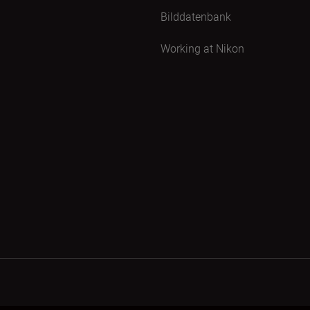
Bilddatenbank
Working at Nikon