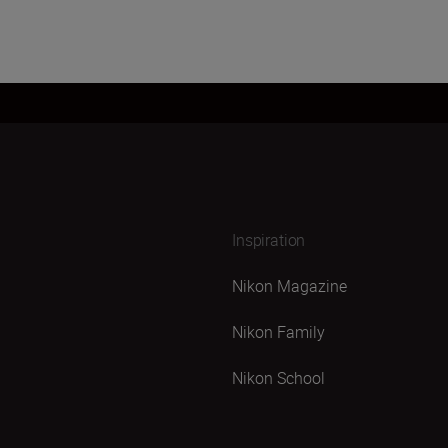
Inspiration
Nikon Magazine
Nikon Family
Nikon School